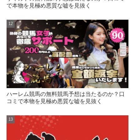
で本物を見極め悪質な嘘を見抜く
ハーレム競馬の無料競馬予想は当たるのか？口
コミで本物を見極め悪質な嘘を見抜く