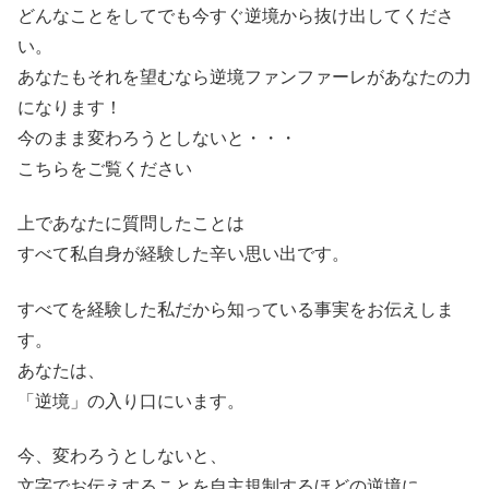
どんなことをしてでも今すぐ逆境から抜け出してくださ
い。
あなたもそれを望むなら逆境ファンファーレがあなたの力
になります！
今のまま変わろうとしないと・・・
こちらをご覧ください
上であなたに質問したことは
すべて私自身が経験した辛い思い出です。
すべてを経験した私だから知っている事実をお伝えしま
す。
あなたは、
「逆境」の入り口にいます。
今、変わろうとしないと、
文字でお伝えすることを自主規制するほどの逆境に、