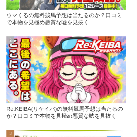
ウマくるの無料競馬予想は当たるのか？口コミ
で本物を見極め悪質な嘘を見抜く
Re:KEIBA(リケイバ)の無料競馬予想は当たるの
か？口コミで本物を見極め悪質な嘘を見抜く