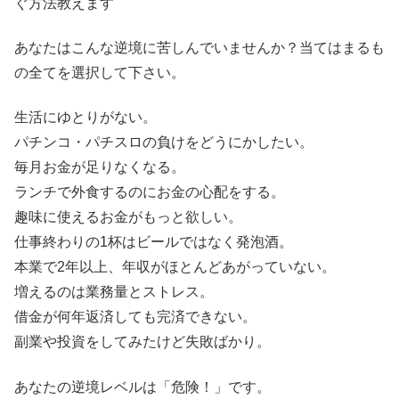
ぐ方法教えます
あなたはこんな逆境に苦しんでいませんか？当てはまるも
の全てを選択して下さい。
生活にゆとりがない。
パチンコ・パチスロの負けをどうにかしたい。
毎月お金が足りなくなる。
ランチで外食するのにお金の心配をする。
趣味に使えるお金がもっと欲しい。
仕事終わりの1杯はビールではなく発泡酒。
本業で2年以上、年収がほとんどあがっていない。
増えるのは業務量とストレス。
借金が何年返済しても完済できない。
副業や投資をしてみたけど失敗ばかり。
あなたの逆境レベルは「危険！」です。