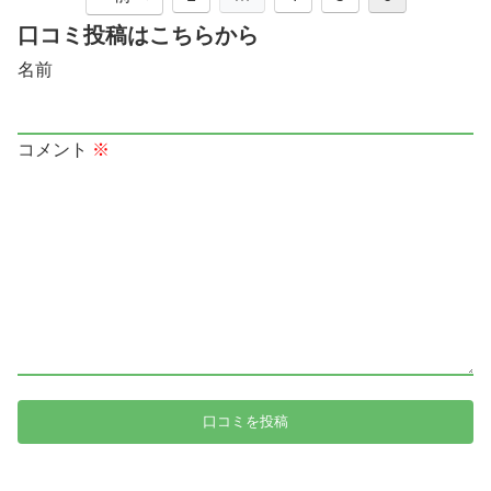
口コミ投稿はこちらから
名前
コメント
※