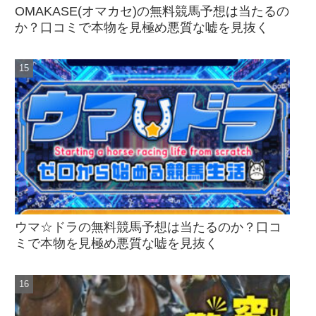
OMAKASE(オマカセ)の無料競馬予想は当たるの
か？口コミで本物を見極め悪質な嘘を見抜く
ウマ☆ドラの無料競馬予想は当たるのか？口コ
ミで本物を見極め悪質な嘘を見抜く