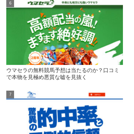
ウマセラの無料競馬予想は当たるのか？口コミ
で本物を見極め悪質な嘘を見抜く