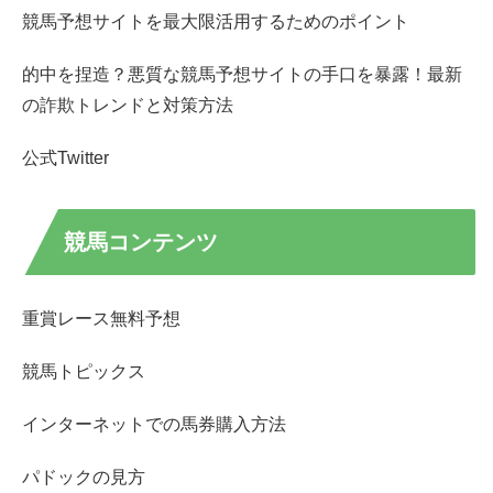
競馬予想サイトを最大限活用するためのポイント
的中を捏造？悪質な競馬予想サイトの手口を暴露！最新
の詐欺トレンドと対策方法
公式Twitter
競馬コンテンツ
重賞レース無料予想
競馬トピックス
インターネットでの馬券購入方法
パドックの見方