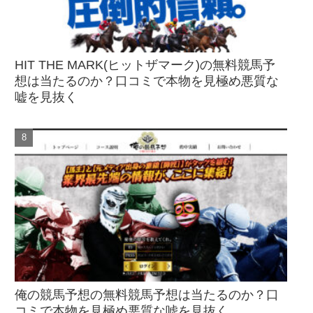
HIT THE MARK(ヒットザマーク)の無料競馬予
想は当たるのか？口コミで本物を見極め悪質な
嘘を見抜く
俺の競馬予想の無料競馬予想は当たるのか？口
コミで本物を見極め悪質な嘘を見抜く