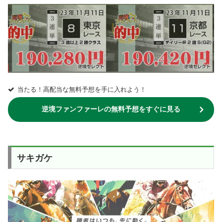
当たる！高配当な無料予想を手に入れよう！
逆境ファンファーレの無料予想をすぐに見る
サキガケ