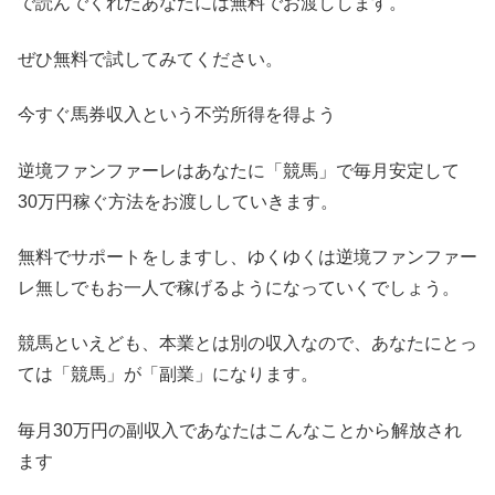
で読んでくれたあなたには無料でお渡しします。
ぜひ無料で試してみてください。
今すぐ馬券収入という不労所得を得よう
逆境ファンファーレはあなたに「競馬」で毎月安定して
30万円稼ぐ方法をお渡ししていきます。
無料でサポートをしますし、ゆくゆくは逆境ファンファー
レ無しでもお一人で稼げるようになっていくでしょう。
競馬といえども、本業とは別の収入なので、あなたにとっ
ては「競馬」が「副業」になります。
毎月30万円の副収入であなたはこんなことから解放され
ます