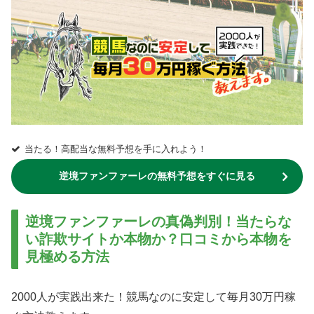
当たる！高配当な無料予想を手に入れよう！
逆境ファンファーレの無料予想をすぐに見る
逆境ファンファーレ
の真偽判別！当たらな
い詐欺サイトか本物か？口コミから本物を
見極める方法
2000人が実践出来た！競馬なのに安定して毎月30万円稼