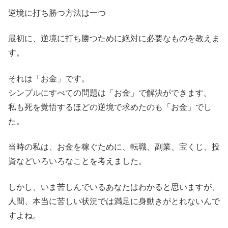
逆境に打ち勝つ方法は一つ
最初に、逆境に打ち勝つために絶対に必要なものを教えま
す。
それは「お金」です。
シンプルにすべての問題は「お金」で解決ができます。
私も死を覚悟するほどの逆境で求めたのも「お金」でし
た。
当時の私は、お金を稼ぐために、転職、副業、宝くじ、投
資などいろいろなことを考えました。
しかし、いま苦しんでいるあなたはわかると思いますが、
人間、本当に苦しい状況では満足に身動きがとれないんで
すよね。