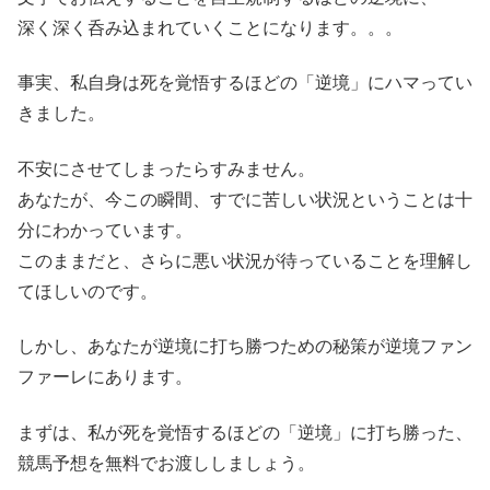
深く深く呑み込まれていくことになります。。。
事実、私自身は死を覚悟するほどの「逆境」にハマってい
きました。
不安にさせてしまったらすみません。
あなたが、今この瞬間、すでに苦しい状況ということは十
分にわかっています。
このままだと、さらに悪い状況が待っていることを理解し
てほしいのです。
しかし、あなたが逆境に打ち勝つための秘策が逆境ファン
ファーレにあります。
まずは、私が死を覚悟するほどの「逆境」に打ち勝った、
競馬予想を無料でお渡ししましょう。