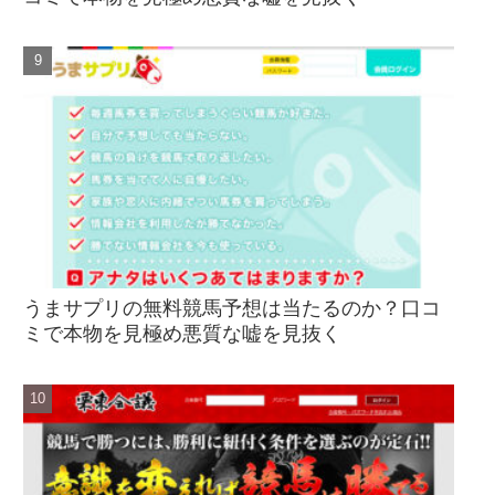
うまサプリの無料競馬予想は当たるのか？口コ
ミで本物を見極め悪質な嘘を見抜く