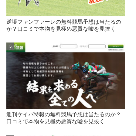
逆境ファンファーレの無料競馬予想は当たるの
か？口コミで本物を見極め悪質な嘘を見抜く
週刊ケイバ特報の無料競馬予想は当たるのか？
口コミで本物を見極め悪質な嘘を見抜く