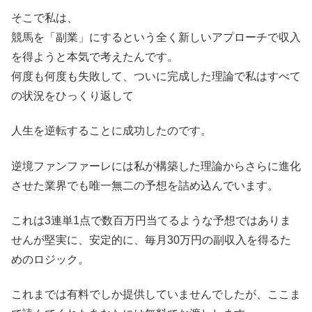
そこで私は、
競馬を「副業」にするという全く新しいアプローチで収入
を得ようと本気で考えたんです。
何度も何度も失敗して、ついに完成した理論で私はすべて
の状況をひっくり返して
人生を逆転することに成功したのです。
逆境ファンファーレには私が構築した理論からさらに進化
させた業界でも唯一無二の予想を詰め込んでいます。
これは3連単1点で数百万円当てるような予想ではありま
せんが堅実に、安定的に、毎月30万円の副収入を得るた
めのロジック。
これまでは有料でしか提供していませんでしたが、ここま