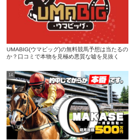
UMABIG(ウマビッグ)の無料競馬予想は当たるの
か？口コミで本物を見極め悪質な嘘を見抜く