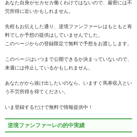
あなた自身がセカセカ働くわけではないので、厳密には不
労所得に近いかもしれません。
先程もお伝えした通り、逆境ファンファーレはもともと有
料でしか予想の提供はしていませんでした。
このページからの登録限定で無料で予想をお渡しします。
このページはいつまで公開できるか決まっていないので、
来週には停止しているかもしれません。
あなたがから抜け出したいのなら、いますぐ馬券収入とい
う不労所得を得てください。
いま登録するだけで無料で情報提供中！
逆境ファンファーレの的中実績