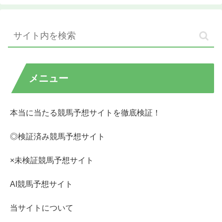
メニュー
本当に当たる競馬予想サイトを徹底検証！
◎検証済み競馬予想サイト
×未検証競馬予想サイト
AI競馬予想サイト
当サイトについて