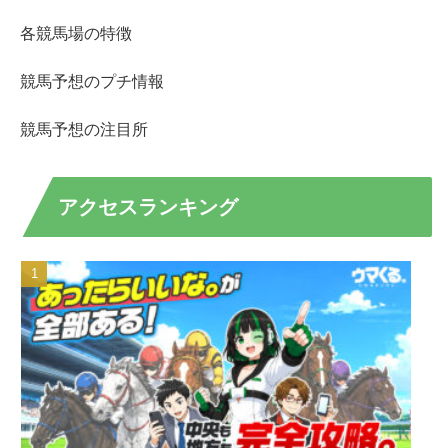
各競馬場の特徴
競馬予想のプチ情報
競馬予想の注目所
アクセスランキング