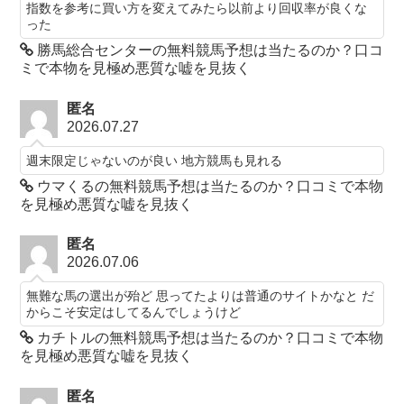
指数を参考に買い方を変えてみたら以前より回収率が良くな
った
勝馬総合センターの無料競馬予想は当たるのか？口コ
ミで本物を見極め悪質な嘘を見抜く
匿名
2026.07.27
週末限定じゃないのが良い 地方競馬も見れる
ウマくるの無料競馬予想は当たるのか？口コミで本物
を見極め悪質な嘘を見抜く
匿名
2026.07.06
無難な馬の選出が殆ど 思ってたよりは普通のサイトかなと だ
からこそ安定はしてるんでしょうけど
カチトルの無料競馬予想は当たるのか？口コミで本物
を見極め悪質な嘘を見抜く
匿名