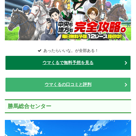
あったらいいな。が全部ある！
ウマくるで無料予想を見る
ウマくるの口コミと評判
勝馬総合センター