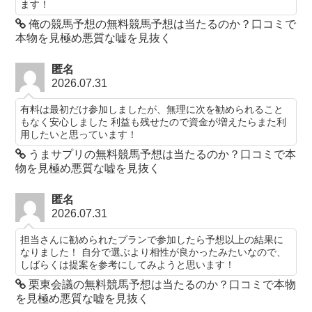
ます！
俺の競馬予想の無料競馬予想は当たるのか？口コミで
本物を見極め悪質な嘘を見抜く
匿名
2026.07.31
有料は最初だけ参加しましたが、無理に次を勧められること
もなく安心しました 利益も残せたので資金が増えたらまた利
用したいと思っています！
うまサプリの無料競馬予想は当たるのか？口コミで本
物を見極め悪質な嘘を見抜く
匿名
2026.07.31
担当さんに勧められたプランで参加したら予想以上の結果に
なりました！ 自分で選ぶより相性が良かったみたいなので、
しばらくは提案を参考にしてみようと思います！
栗東会議の無料競馬予想は当たるのか？口コミで本物
を見極め悪質な嘘を見抜く