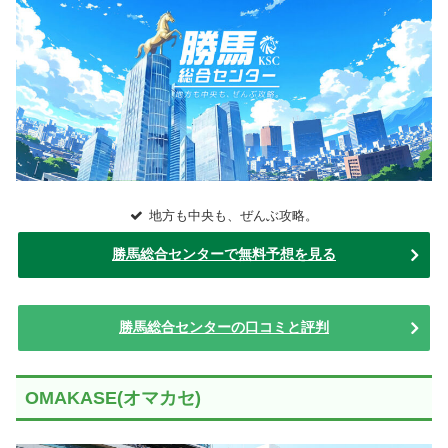
地方も中央も、ぜんぶ攻略。
勝馬総合センターで無料予想を見る
勝馬総合センターの口コミと評判
OMAKASE(オマカセ)