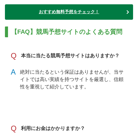
おすすめ無料予想をチェック！
【FAQ】競馬予想サイトのよくある質問
Q
本当に当たる競馬予想サイトはありますか？
A
絶対に当たるという保証はありませんが、当サ
イトでは高い実績を持つサイトを厳選し、信頼
性を重視して紹介しています。
Q
利用にお金はかかりますか？