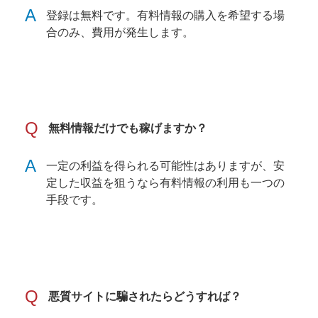
A
登録は無料です。有料情報の購入を希望する場
合のみ、費用が発生します。
Q
無料情報だけでも稼げますか？
A
一定の利益を得られる可能性はありますが、安
定した収益を狙うなら有料情報の利用も一つの
手段です。
Q
悪質サイトに騙されたらどうすれば？