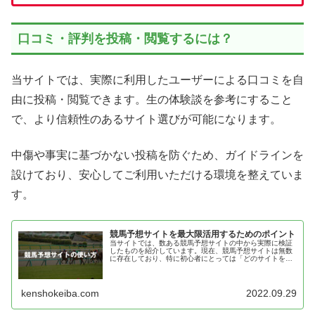
口コミ・評判を投稿・閲覧するには？
当サイトでは、実際に利用したユーザーによる口コミを自
由に投稿・閲覧できます。生の体験談を参考にすること
で、より信頼性のあるサイト選びが可能になります。
中傷や事実に基づかない投稿を防ぐため、ガイドラインを
設けており、安心してご利用いただける環境を整えていま
す。
競馬予想サイトを最大限活用するためのポイント
当サイトでは、数ある競馬予想サイトの中から実際に検証
したものを紹介しています。現在、競馬予想サイトは無数
に存在しており、特に初心者にとっては「どのサイトを利
用すればよいのか」「どのように活用すればよいのか」と
いった疑問が生じやすいでしょう。...
kenshokeiba.com
2022.09.29