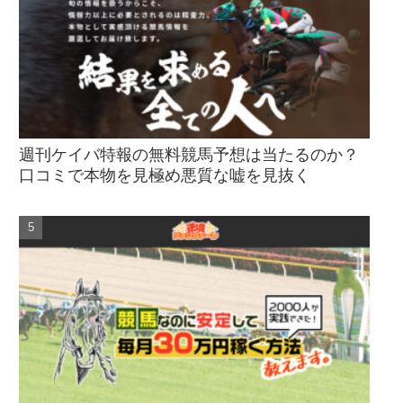
週刊ケイバ特報の無料競馬予想は当たるのか？
口コミで本物を見極め悪質な嘘を見抜く