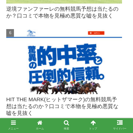
逆境ファンファーレの無料競馬予想は当たるの
か？口コミで本物を見極め悪質な嘘を見抜く
HIT THE MARK(ヒットザマーク)の無料競馬予
想は当たるのか？口コミで本物を見極め悪質な
嘘を見抜く
メニュー
ホーム
検索
トップ
サイドバー