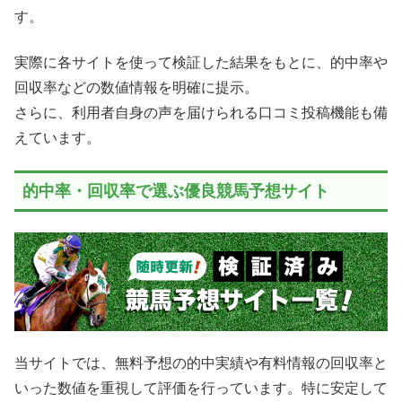
す。
実際に各サイトを使って検証した結果をもとに、的中率や
回収率などの数値情報を明確に提示。
さらに、利用者自身の声を届けられる口コミ投稿機能も備
えています。
的中率・回収率で選ぶ優良競馬予想サイト
当サイトでは、無料予想の的中実績や有料情報の回収率と
いった数値を重視して評価を行っています。特に安定して