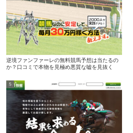
逆境ファンファーレの無料競馬予想は当たるの
か？口コミで本物を見極め悪質な嘘を見抜く