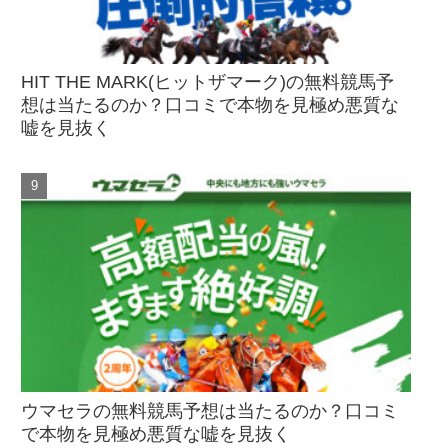
HIT THE MARK(ヒットザマーク)の無料競馬予
想は当たるのか？口コミで本物を見極め悪質な
嘘を見抜く
ウマセラの無料競馬予想は当たるのか？口コミ
で本物を見極め悪質な嘘を見抜く