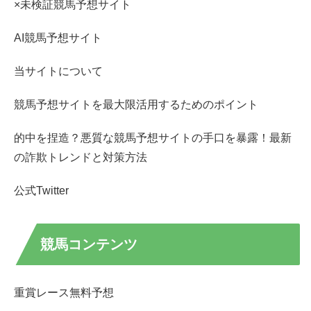
×未検証競馬予想サイト
AI競馬予想サイト
当サイトについて
競馬予想サイトを最大限活用するためのポイント
的中を捏造？悪質な競馬予想サイトの手口を暴露！最新
の詐欺トレンドと対策方法
公式Twitter
競馬コンテンツ
重賞レース無料予想