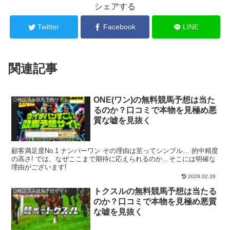
シェアする
Twitter
Facebook
LINE
関連記事
ONE(ワン)の無料競馬予想は当た
◎検証済み競馬予想サイト
るのか？口コミで本物を見極め悪
質な嘘を見抜く
顧客満足度No.1 ナンバーワン その理由は至ってシンプル… 的中精度
の高さ! では、なぜここまで期待に応えられるのか…そこには明確な
理由がございます!
2026.02.26
トクスルの無料競馬予想は当たる
◎検証済み競馬予想サイト
のか？口コミで本物を見極め悪質
な嘘を見抜く