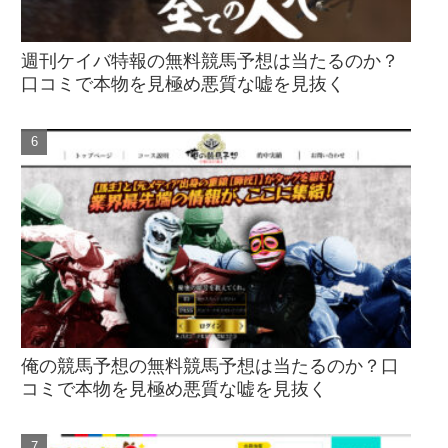
週刊ケイバ特報の無料競馬予想は当たるのか？
口コミで本物を見極め悪質な嘘を見抜く
俺の競馬予想の無料競馬予想は当たるのか？口
コミで本物を見極め悪質な嘘を見抜く