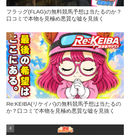
フラッグ(FLAG)の無料競馬予想は当たるのか？
口コミで本物を見極め悪質な嘘を見抜く
Re:KEIBA(リケイバ)の無料競馬予想は当たるの
か？口コミで本物を見極め悪質な嘘を見抜く