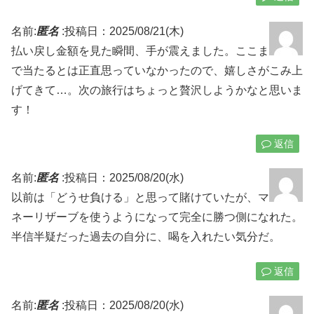
名前:
匿名
:
投稿日：2025/08/21(木)
払い戻し金額を見た瞬間、手が震えました。ここま
で当たるとは正直思っていなかったので、嬉しさがこみ上
げてきて…。次の旅行はちょっと贅沢しようかなと思いま
す！
返信
名前:
匿名
:
投稿日：2025/08/20(水)
以前は「どうせ負ける」と思って賭けていたが、マ
ネーリザーブを使うようになって完全に勝つ側になれた。
半信半疑だった過去の自分に、喝を入れたい気分だ。
返信
名前:
匿名
:
投稿日：2025/08/20(水)