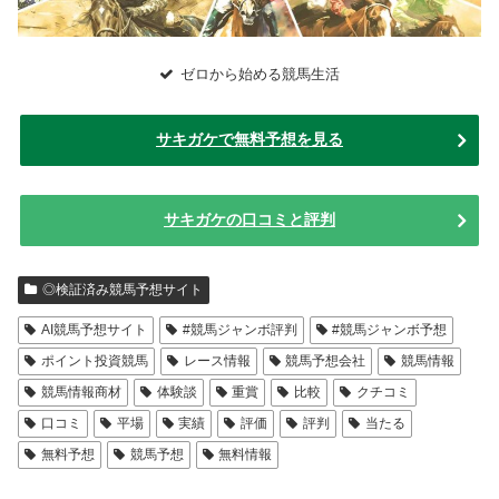
ゼロから始める競馬生活
サキガケで無料予想を見る
サキガケの口コミと評判
◎検証済み競馬予想サイト
AI競馬予想サイト
#競馬ジャンボ評判
#競馬ジャンボ予想
ポイント投資競馬
レース情報
競馬予想会社
競馬情報
競馬情報商材
体験談
重賞
比較
クチコミ
口コミ
平場
実績
評価
評判
当たる
無料予想
競馬予想
無料情報