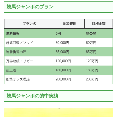
競馬ジャンボのプラン
プラン名
参加費用
目標金額
無料情報
0円
非公開
超速回収メソッド
80,000円
80万円
連勝街道の匠
85,000円
85万円
万券連続トリガー
120,000円
120万円
超王道
180,000円
180万円
衝撃オッズ理論
200,000円
200万円
競馬ジャンボの的中実績