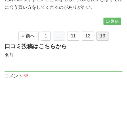
に合う買い方をしてくれるのがありがたい。
返信
« 前へ
1
…
11
12
13
口コミ投稿はこちらから
名前
コメント
※