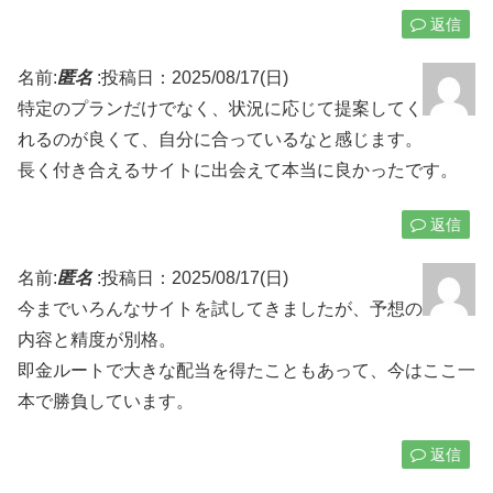
返信
名前:
匿名
:
投稿日：2025/08/17(日)
特定のプランだけでなく、状況に応じて提案してく
れるのが良くて、自分に合っているなと感じます。
長く付き合えるサイトに出会えて本当に良かったです。
返信
名前:
匿名
:
投稿日：2025/08/17(日)
今までいろんなサイトを試してきましたが、予想の
内容と精度が別格。
即金ルートで大きな配当を得たこともあって、今はここ一
本で勝負しています。
返信