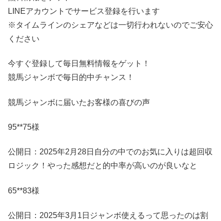
LINEアカウントでサービス登録を行います
※タイムラインのシェアなどは一切行われないのでご安心
ください
今すぐ登録して毎日無料情報をゲット！
競馬ジャンボで毎日的中チャンス！
競馬ジャンボに届いたお客様の喜びの声
95**75様
公開日：2025年2月28日自分の中でのお気に入りは超回収
ロジック！やった感想だと的中率が高いのが良いなと
65**83様
公開日：2025年3月1日ジャンボ使えるって思ったのは割