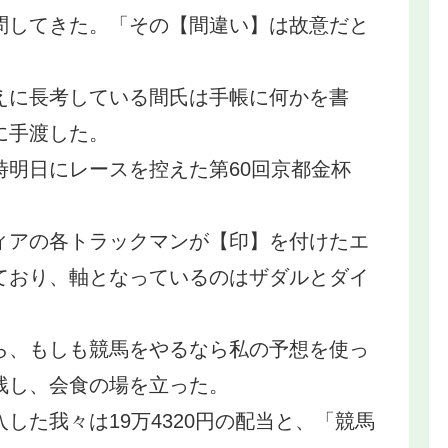
問してきた。「その【間違い】は故意だと
えに長考している間氏は手帳に何かを書
に手渡した。
時明日にレースを控えた第60回京都金杯
ィアの各トラックマンが【印】を付けたエ
ており、軸となっているのはザダルとダイ
ら、もしも競馬をやるなら私の予想を使っ
残し、会食の場を立った。
した我々は19万4320円の配当と、「競馬