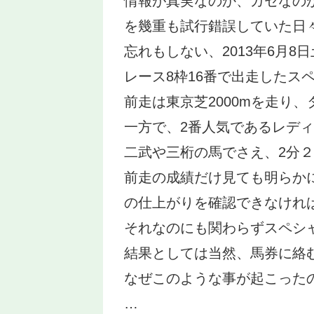
情報が真実なのか、ガセなの
を幾重も試行錯誤していた日
忘れもしない、2013年6月8
レース8枠16番で出走したス
前走は東京芝2000mを走り、
一方で、2番人気であるレディ
二武や三桁の馬でさえ、2分
前走の成績だけ見ても明らか
の仕上がりを確認できなけれ
それなのにも関わらずスペシャ
結果としては当然、馬券に絡
なぜこのような事が起こった
…