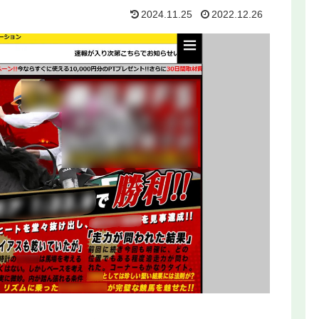
2024.11.25
2022.12.26