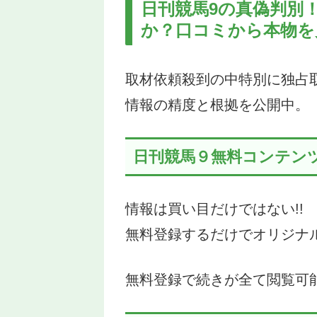
日刊競馬9の真偽判別
か？口コミから本物を
取材依頼殺到の中特別に独占
情報の精度と根拠を公開中。
日刊競馬９無料コンテン
情報は買い目だけではない!!
無料登録するだけでオリジナル
無料登録で続きが全て閲覧可