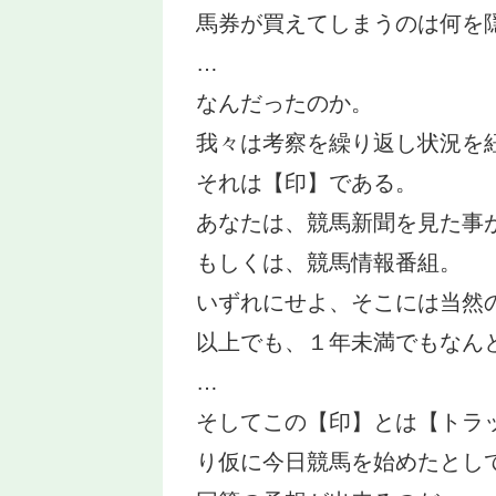
馬券が買えてしまうのは何を
…
なんだったのか。
我々は考察を繰り返し状況を
それは【印】である。
あなたは、競馬新聞を見た事
もしくは、競馬情報番組。
いずれにせよ、そこには当然
以上でも、１年未満でもなん
…
そしてこの【印】とは【トラ
り仮に今日競馬を始めたとし