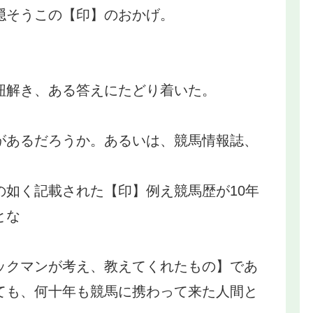
隠そうこの【印】のおかげ。
紐解き、ある答えにたどり着いた。
があるだろうか。あるいは、競馬情報誌、
の如く記載された【印】例え競馬歴が10年
とな
ックマンが考え、教えてくれたもの】であ
ても、何十年も競馬に携わって来た人間と