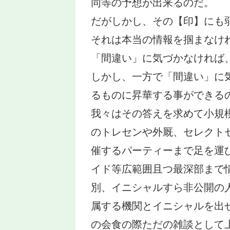
同等の予想が出来るのだ。
だがしかし、その【印】にも
それは本当の情報を掴まなけ
「間違い」に気づかなければ
しかし、一方で「間違い」に
るものに昇華する事ができる
我々はその答えを求めて小規
のトレセンや外厩、セレクト
催するパーティーまで足を運
イド等広範囲且つ最深部まで
別、イニシャルすら非公開の
属する機関とイニシャルを出
の会食の際ただの雑談として