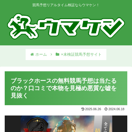
競馬予想リアルタイム検証ならウマケン！
ホーム
×未検証競馬予想サイト
ブラックホースの無料競馬予想は当たる
のか？口コミで本物を見極め悪質な嘘を
見抜く
2025.06.26
2024.06.18