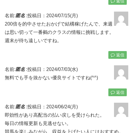
返信
名前:
匿名
:
投稿日：2024/07/15(月)
200倍を的中させたおかげで結構稼げたんで、来週
は思い切って一番鵺のクラスの情報に挑戦します。
週末が待ち遠しいですね。
返信
名前:
匿名
:
投稿日：2024/07/03(水)
無料でも手を抜かない優良サイトですね(^^)
返信
名前:
匿名
:
投稿日：2024/06/24(月)
即効性があり高配当の払い戻しを受けられた。
毎日の情報更新も見逃せない。
競馬を楽しみながら、収益を上げたい人にはおすすめ。