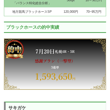
300pt
10～50万円
「バランス特化総合分析」
地方競馬ブラックホースSP
120,000円
70~95万円
ブラックホースの的中実績
サキガケ