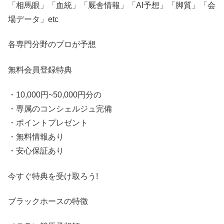
「相馬眼」「血統」「厩舎情報」「AI予想」「脚質」「会
場データ」etc
各専門分野のプロが予想
無料会員登録特典
・10,000円~50,000円分の
・専属のコンシェルジュ完備
・ポイントプレゼント
・無料情報あり
・安心保証あり
今すぐ特典を受け取ろう!
ブラックホースの特徴