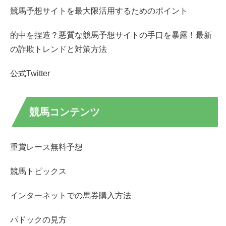
競馬予想サイトを最大限活用するためのポイント
的中を捏造？悪質な競馬予想サイトの手口を暴露！最新
の詐欺トレンドと対策方法
公式Twitter
競馬コンテンツ
重賞レース無料予想
競馬トピックス
インターネットでの馬券購入方法
パドックの見方