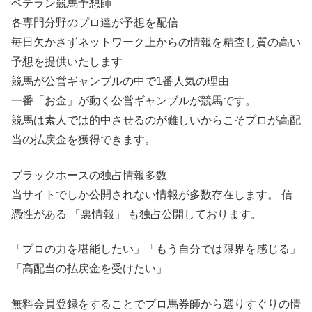
ベテラン競馬予想師
各専門分野のプロ達が予想を配信
毎日欠かさずネットワーク上からの情報を精査し質の高い
予想を提供いたします
競馬が公営ギャンブルの中で1番人気の理由
一番「お金」が動く公営ギャンブルが競馬です。
競馬は素人では的中させるのが難しいからこそプロが高配
当の払戻金を獲得できます。
ブラックホースの独占情報多数
当サイトでしか公開されない情報が多数存在します。 信
憑性がある 「裏情報」 も独占公開しております。
「プロの力を堪能したい」「もう自分では限界を感じる」
「高配当の払戻金を受けたい」
無料会員登録をすることでプロ馬券師から選りすぐりの情