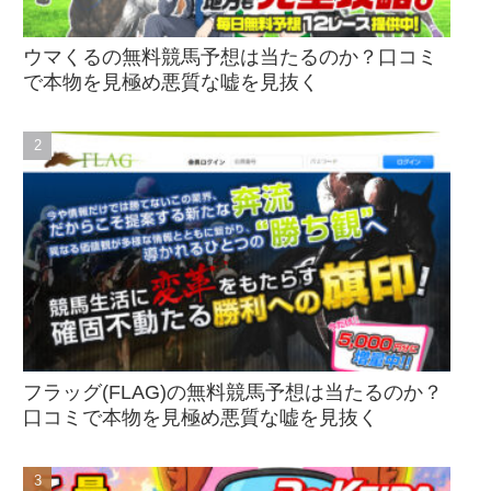
ウマくるの無料競馬予想は当たるのか？口コミ
で本物を見極め悪質な嘘を見抜く
フラッグ(FLAG)の無料競馬予想は当たるのか？
口コミで本物を見極め悪質な嘘を見抜く