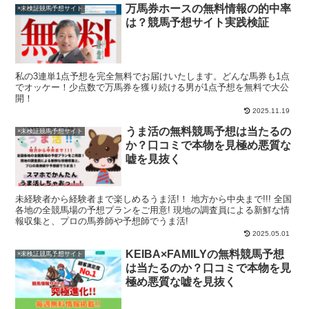
万馬券ホースの無料情報の的中率
×未検証競馬予想サイト
は？競馬予想サイト実践検証
私の3連単1点予想を完全無料でお届けいたします。どんな馬券も1点
でオッケー！少点数で万馬券を獲り続ける男が1点予想を無料で大公
開！
2025.11.19
うま活の無料競馬予想は当たるの
×未検証競馬予想サイト
か？口コミで本物を見極め悪質な
嘘を見抜く
未経験者から経験者まで楽しめるうま活!！ 地方から中央まで!!! 全国
各地の全競馬場の予想プランをご用意! 現地の調査員による新鮮な情
報収集と、プロの馬券師や予想師でうま活!
2025.05.01
KEIBA×FAMILYの無料競馬予想
×未検証競馬予想サイト
は当たるのか？口コミで本物を見
極め悪質な嘘を見抜く