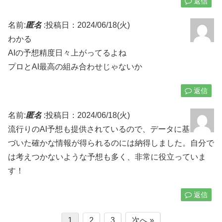
返信
名前:
匿名
:
投稿日：2024/06/18(火)
わかる
AIの予想精度日々上がってるよね
プロとAI最高の組み合わせじゃないか
返信
名前:
匿名
:
投稿日：2024/06/18(火)
流行りのAI予想も提供されているので、データに基
づいた確かな情報が得られるのには納得しました。自分で
は考えつかないような予想も多く、非常に役立っていま
す！
返信
1
2
3
次へ »