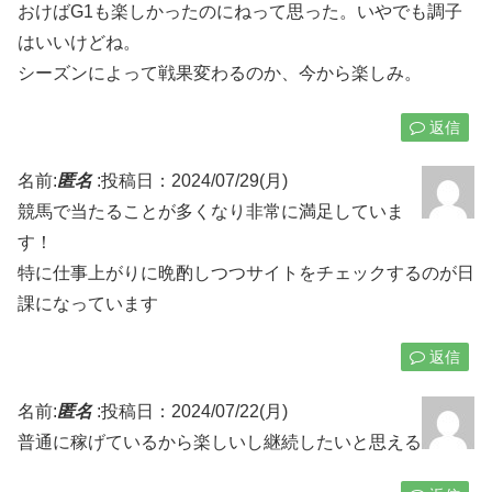
おけばG1も楽しかったのにねって思った。いやでも調子
はいいけどね。
シーズンによって戦果変わるのか、今から楽しみ。
返信
名前:
匿名
:
投稿日：2024/07/29(月)
競馬で当たることが多くなり非常に満足していま
す！
特に仕事上がりに晩酌しつつサイトをチェックするのが日
課になっています
返信
名前:
匿名
:
投稿日：2024/07/22(月)
普通に稼げているから楽しいし継続したいと思える