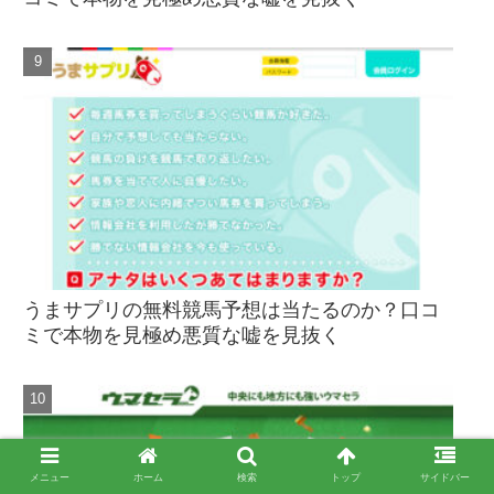
うまサプリの無料競馬予想は当たるのか？口コ
ミで本物を見極め悪質な嘘を見抜く
メニュー
ホーム
検索
トップ
サイドバー