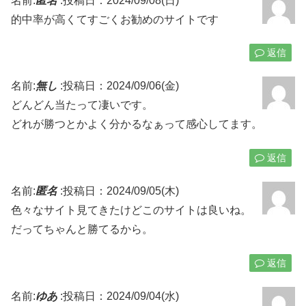
名前:
匿名
:
投稿日：2024/09/08(日)
的中率が高くてすごくお勧めのサイトです
返信
名前:
無し
:
投稿日：2024/09/06(金)
どんどん当たって凄いです。
どれが勝つとかよく分かるなぁって感心してます。
返信
名前:
匿名
:
投稿日：2024/09/05(木)
色々なサイト見てきたけどこのサイトは良いね。
だってちゃんと勝てるから。
返信
名前:
ゆあ
:
投稿日：2024/09/04(水)