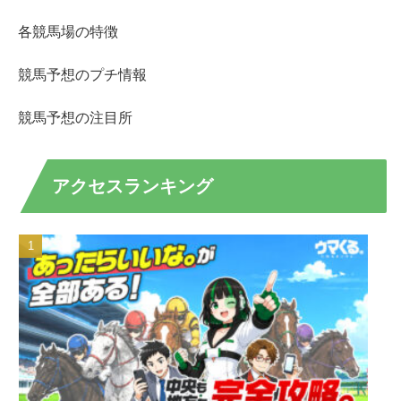
各競馬場の特徴
競馬予想のプチ情報
競馬予想の注目所
アクセスランキング