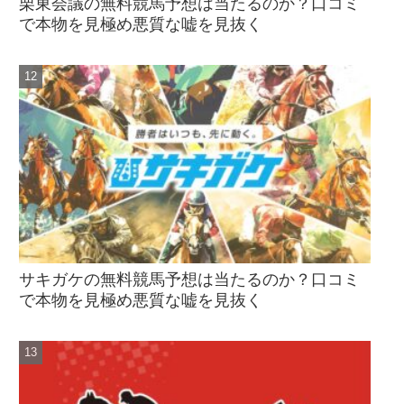
栗東会議の無料競馬予想は当たるのか？口コミ
で本物を見極め悪質な嘘を見抜く
サキガケの無料競馬予想は当たるのか？口コミ
で本物を見極め悪質な嘘を見抜く