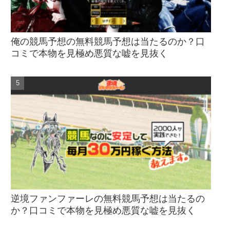
俺の競馬予想の無料競馬予想は当たるのか？口
コミで本物を見極め悪質な嘘を見抜く
逆境ファンファーレの無料競馬予想は当たるの
か？口コミで本物を見極め悪質な嘘を見抜く