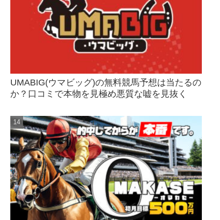
UMABIG(ウマビッグ)の無料競馬予想は当たるの
か？口コミで本物を見極め悪質な嘘を見抜く