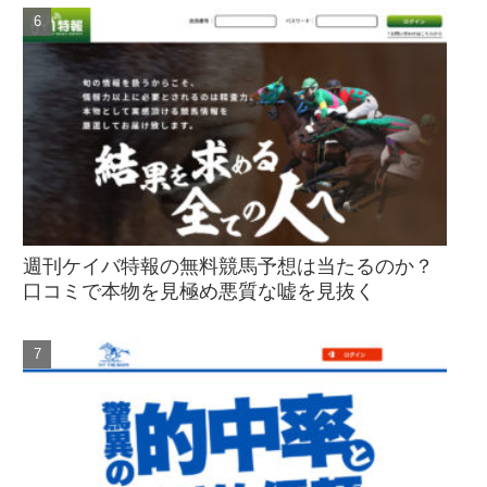
週刊ケイバ特報の無料競馬予想は当たるのか？
口コミで本物を見極め悪質な嘘を見抜く