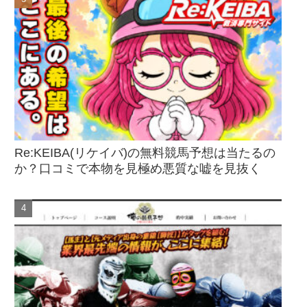
Re:KEIBA(リケイバ)の無料競馬予想は当たるの
か？口コミで本物を見極め悪質な嘘を見抜く