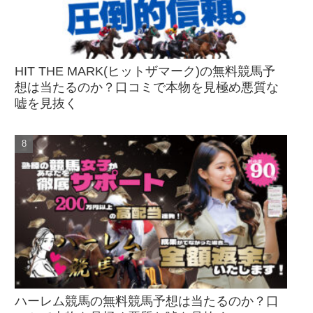
HIT THE MARK(ヒットザマーク)の無料競馬予
想は当たるのか？口コミで本物を見極め悪質な
嘘を見抜く
ハーレム競馬の無料競馬予想は当たるのか？口