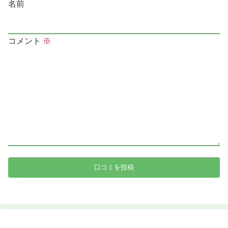
名前
コメント
※