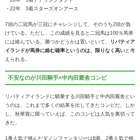
・22年 3着スターズオンアース
7頭の二冠馬が三冠にチャレンジして、そのうち2頭が負
けている。ただし、この成績を見ると二冠馬は100％馬券
には絡んでいる。勝つかどうかは置いといて、
リバティア
イランドが馬券に絡む確率というのは、限りなく高い
と考
えられる。
不安なのが川田騎手×中内田厩舎コンビ
リバティアイランドに騎乗する川田騎手と中内田厩舎とい
うのは、これまで多くの結果を出してきたコンビだ。しか
し、秋華賞に限っていえば、このコンビは人気を裏切って
きた。
1番人気で挑んだダノンファンタジーは8着、2番人気で挑