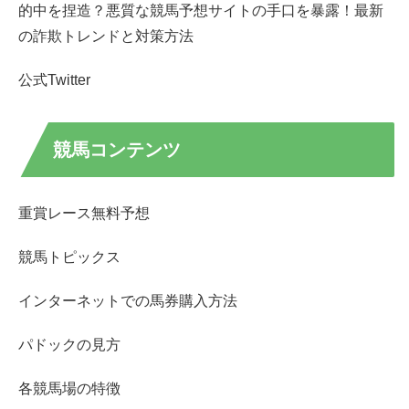
的中を捏造？悪質な競馬予想サイトの手口を暴露！最新
の詐欺トレンドと対策方法
公式Twitter
競馬コンテンツ
重賞レース無料予想
競馬トピックス
インターネットでの馬券購入方法
パドックの見方
各競馬場の特徴