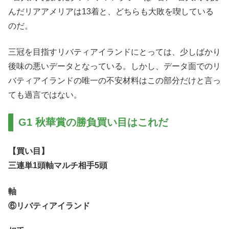
んだリアアメリアは13着と、どちらも大敗を喫している
のだ。
三冠を目指すリバティアイランドにとっては、少しばかり
後味の悪いデータとなっている。しかし、データ面でのリ
バティアイランドの唯一の不安材料はこの部分だけと言っ
ても過言ではない。
G1 秋華賞の勝負買い目はこれだ
【買い目】
三連単1頭軸マルチ相手5頭
軸
⑥リバティアイランド