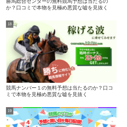
勝馬総合センターの無料競馬予想は当たるの
か？口コミで本物を見極め悪質な嘘を見抜く
競馬ナンバー１の無料予想は当たるのか？口コ
ミで本物を見極め悪質な嘘を見抜く