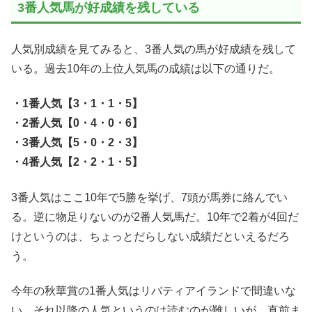
3番人気馬が好成績を残している
人気別成績を見てみると、3番人気の馬が好成績を残して
いる。過去10年の上位人気馬の成績は以下の通りだ。
・1番人気【3・1・1・5】
・2番人気【0・4・0・6】
・3番人気【5・0・2・3】
・4番人気【2・2・1・5】
3番人気はここ10年で5勝を挙げ、7頭が馬券に絡んでい
る。逆に物足りないのが2番人気馬だ。10年で2着が4回だ
けというのは、ちょっとだらしない成績だといえるだろ
う。
今年の秋華賞の1番人気はリバティアイランドで間違いな
い。それ以降の人気というのは読むのが難しいが、直前ま