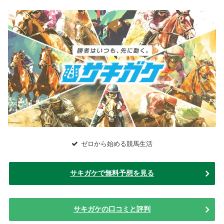
ゼロから始める競馬生活
サキガケで無料予想を見る
サキガケの口コミと評判