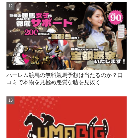
ハーレム競馬の無料競馬予想は当たるのか？口
コミで本物を見極め悪質な嘘を見抜く