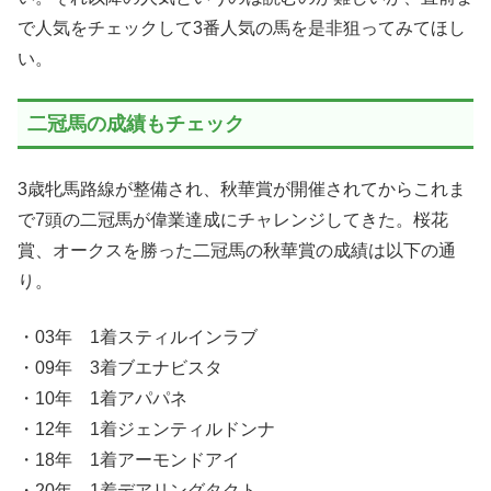
で人気をチェックして3番人気の馬を是非狙ってみてほし
い。
二冠馬の成績もチェック
3歳牝馬路線が整備され、秋華賞が開催されてからこれま
で7頭の二冠馬が偉業達成にチャレンジしてきた。桜花
賞、オークスを勝った二冠馬の秋華賞の成績は以下の通
り。
・03年 1着スティルインラブ
・09年 3着ブエナビスタ
・10年 1着アパパネ
・12年 1着ジェンティルドンナ
・18年 1着アーモンドアイ
・20年 1着デアリングタクト