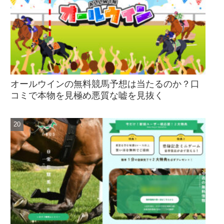
オールウインの無料競馬予想は当たるのか？口
コミで本物を見極め悪質な嘘を見抜く