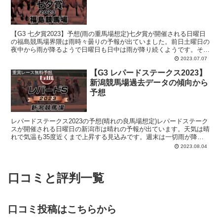
【G3 七夕賞2023】予想(雨の重馬場想定)七夕賞が開催される日曜日
の福島競馬場界隈は雨時々曇りの予報が出ていました。前日土曜日の
夜中から雨が降るようで日曜日も日中は雨が降り続くようです。その
ため、馬場は重くなると思います。時計のかかる馬...
2023.07.07
【G3 レパードステークス2023】
重賞レース無料予想
新潟競馬場過去データの傾向から
予想
レパードステークス2023の予想(晴れの良馬場想定)レパードステーク
スが開催される日曜日の新潟市は晴れの予報が出ています。天気は晴
れで気温も35度近くまで上昇する見込みです。週末は一切雨が降ら
ないようなので、間違いなく良馬場、それもぱさぱさ...
2023.08.04
口コミと評判一覧
口コミ投稿はこちらから