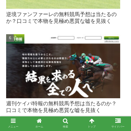
逆境ファンファーレの無料競馬予想は当たるの
か？口コミで本物を見極め悪質な嘘を見抜く
週刊ケイバ特報の無料競馬予想は当たるのか？
口コミで本物を見極め悪質な嘘を見抜く
メニュー
ホーム
検索
トップ
サイドバー