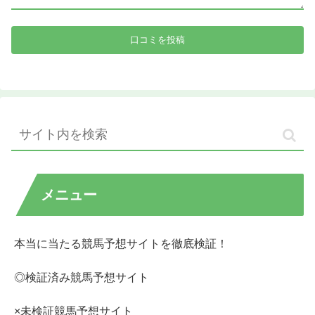
メニュー
本当に当たる競馬予想サイトを徹底検証！
◎検証済み競馬予想サイト
×未検証競馬予想サイト