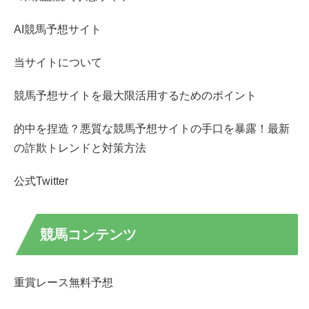
AI競馬予想サイト
当サイトについて
競馬予想サイトを最大限活用するためのポイント
的中を捏造？悪質な競馬予想サイトの手口を暴露！最新
の詐欺トレンドと対策方法
公式Twitter
競馬コンテンツ
重賞レース無料予想