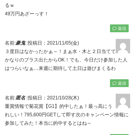
るｗ
49万円あざーっす！
返信
名前:
豪鬼
:
投稿日：2021/11/05(金)
３度目はなかったかぁ～！まぁ水・木と２日当てて
かなりのプラス出たからOK！でも、今日だけ参加した人
はつらいなぁ…来週に期待して土日は遊びまくるわ
返信
名前:
匿名
:
投稿日：2021/10/28(木)
重賞情報で菊花賞【G1】的中したぁ！最っ高にう
れしい！795,600円GETして即す次のキャンペーン情報に
参加してみた！本当に的中するとはね～