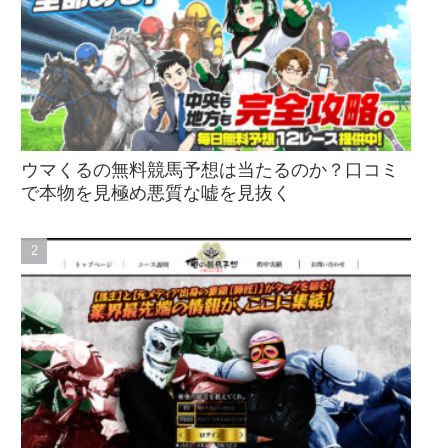
ウマくるの無料競馬予想は当たるのか？口コミ
で本物を見極め悪質な嘘を見抜く