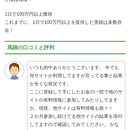
1日で100万円以上獲得
これまでに、1日で100万円以上を提供した実績は多数存
在！
馬蹄の口コミと評判
いつも的中ありがとうございます。 今でも
何サイトか利用してますが言ってる事と結果
が全くな状況です。
ここに登録して手にしたお金の一部で他のサ
イトの有料情報に参加してみたりしてます
が、現状、他サイトは有料情報も散々！
２か月参加し続けてる他サイトの結果を添付
してますので確認してみてください。 かな