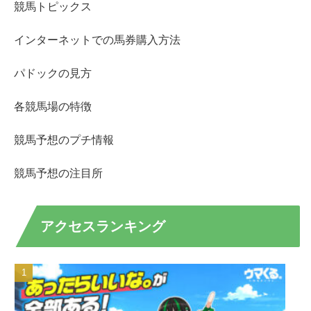
競馬トピックス
インターネットでの馬券購入方法
パドックの見方
各競馬場の特徴
競馬予想のプチ情報
競馬予想の注目所
アクセスランキング