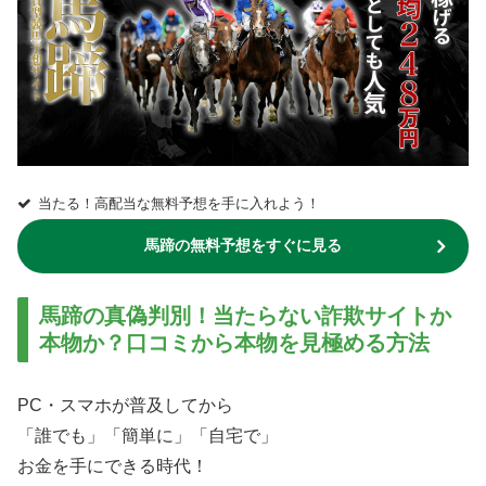
当たる！高配当な無料予想を手に入れよう！
馬蹄の無料予想をすぐに見る
馬蹄
の真偽判別！当たらない詐欺サイトか
本物か？口コミから本物を見極める方法
PC・スマホが普及してから
「誰でも」「簡単に」「自宅で」
お金を手にできる時代！