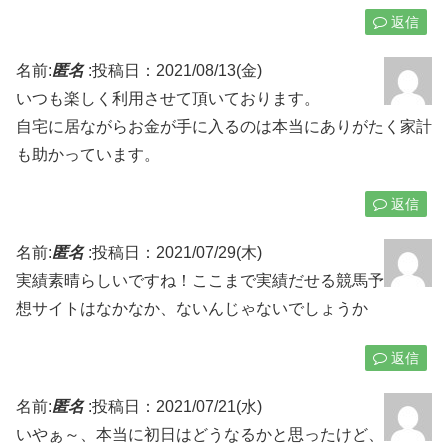
返信
名前:
匿名
:
投稿日：2021/08/13(金)
いつも楽しく利用させて頂いております。
自宅に居ながらお金が手に入るのは本当にありがたく家計
も助かっています。
返信
名前:
匿名
:
投稿日：2021/07/29(木)
実績素晴らしいですね！ここまで実績だせる競馬予
想サイトはなかなか、ないんじゃないでしょうか
返信
名前:
匿名
:
投稿日：2021/07/21(水)
いやぁ～、本当に初日はどうなるかと思ったけど、