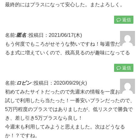
最終的にはプラスになって安心した。またよろしく。
返信
名前:
匿名
:
投稿日：2021/06/17(木)
もう何度でもころがせそうな勢いですね！毎週雪だ
るま式に増えていくので、残高見るのが趣味になってる
返信
名前:
ロビン
:
投稿日：2020/09/29(火)
初めてみたサイトだったので先週末の情報を一度お
試しで利用したら当たった！一番安いプランだったので、
5万円程度のプラスではありましたが、低リスクで勝負で
き、差し引き5万プラスなら良し！
今週末も利用してみようと思えました。次はどうなる
か！？ですね。