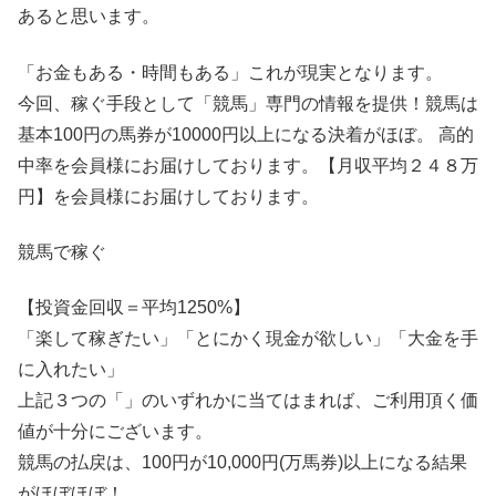
あると思います。
「お金もある・時間もある」これが現実となります。
今回、稼ぐ手段として「競馬」専門の情報を提供！競馬は
基本100円の馬券が10000円以上になる決着がほぼ。 高的
中率を会員様にお届けしております。【月収平均２４８万
円】を会員様にお届けしております。
競馬で稼ぐ
【投資金回収＝平均1250%】
「楽して稼ぎたい」「とにかく現金が欲しい」「大金を手
に入れたい」
上記３つの「」のいずれかに当てはまれば、ご利用頂く価
値が十分にございます。
競馬の払戻は、100円が10,000円(万馬券)以上になる結果
がほぼほぼ！