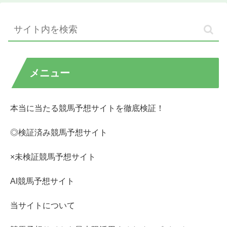
メニュー
本当に当たる競馬予想サイトを徹底検証！
◎検証済み競馬予想サイト
×未検証競馬予想サイト
AI競馬予想サイト
当サイトについて