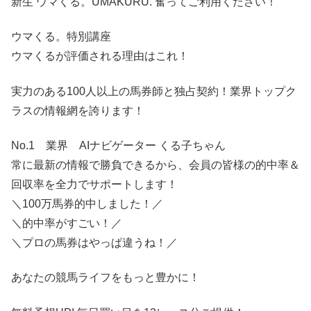
新生 ウマくる。UMAKURU. 奮ってご利用ください！
ウマくる。特別講座
ウマくるが評価される理由はこれ！
実力のある100人以上の馬券師と独占契約！業界トップク
ラスの情報網を誇ります！
No.1 業界 AIナビゲーター くる子ちゃん
常に最新の情報で勝負できるから、会員の皆様の的中率＆
回収率を全力でサポートします！
＼100万馬券的中しました！／
＼的中率がすごい！／
＼プロの馬券はやっぱ違うね！／
あなたの競馬ライフをもっと豊かに！