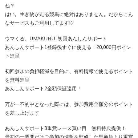
ね？
はい。生き物が走る競馬に絶対はありません。だからこん
なサービスもご利用してます♡
ウマくる。UMAKURU. 初回あんしんサポート
あんしんサポート1登録後すぐに使える！20,000円ポイン
ト進呈
初回参加の負担軽減を目的に、有料情報で使えるポイント
を無料進呈
あんしんサポート2全額保証適用！
万が一不的中となった際には、参加費用全額分のポイント
を差し上げます
あんしんサポート3重賞レース買い目 無料特典提供！
最初の一週間だけご参加の情報を監修した馬券師より重賞