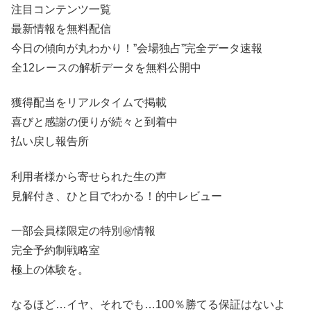
注目コンテンツ一覧
最新情報を無料配信
今日の傾向が丸わかり！”会場独占”完全データ速報
全12レースの解析データを無料公開中
獲得配当をリアルタイムで掲載
喜びと感謝の便りが続々と到着中
払い戻し報告所
利用者様から寄せられた生の声
見解付き、ひと目でわかる！的中レビュー
一部会員様限定の特別㊙情報
完全予約制戦略室
極上の体験を。
なるほど…イヤ、それでも…100％勝てる保証はないよ