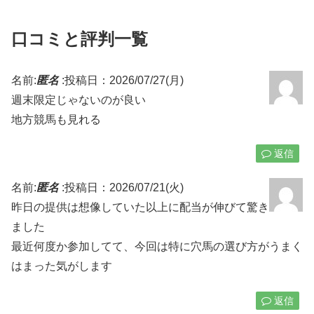
口コミと評判一覧
名前:
匿名
:
投稿日：2026/07/27(月)
週末限定じゃないのが良い
地方競馬も見れる
返信
名前:
匿名
:
投稿日：2026/07/21(火)
昨日の提供は想像していた以上に配当が伸びて驚き
ました
最近何度か参加してて、今回は特に穴馬の選び方がうまく
はまった気がします
返信