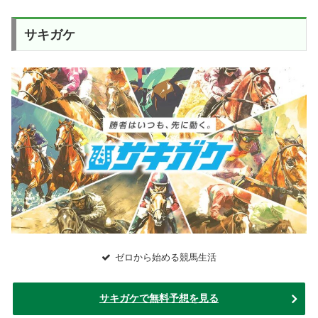
サキガケ
ゼロから始める競馬生活
サキガケで無料予想を見る