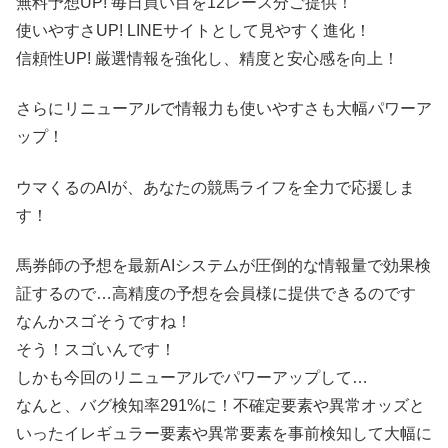
無料予想UP! 毎日買い目を12レース分ご提供！
使いやすさUP! LINEサイトとして見やすく進化！
信頼性UP! 厳選情報を強化し、精度と安心感を向上！
さらにリニューアルで情報力も使いやすさも大幅パワーア
ップ！
ウマくるのAIが、あなたの競馬ライフを全力で応援しま
す！
馬券師の予想を最新AIシステムが圧倒的な情報量で効果検
証するので…高精度の予想を会員様に提供できるのです
なんかスゴそうですね！
そう！スゴいんです！
しかも今回のリニューアルでパワーアップして…
なんと、バグ検知率291%に！不確定要素や異常オッズと
いったイレギュラー要素や異常要素を事前検知して大幅に