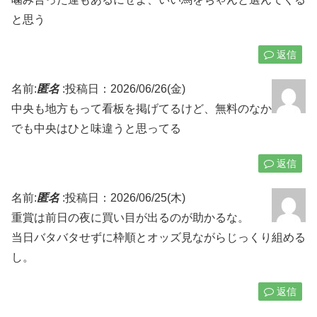
と思う
返信
名前:
匿名
:
投稿日：2026/06/26(金)
中央も地方もって看板を掲げてるけど、無料のなか
でも中央はひと味違うと思ってる
返信
名前:
匿名
:
投稿日：2026/06/25(木)
重賞は前日の夜に買い目が出るのが助かるな。
当日バタバタせずに枠順とオッズ見ながらじっくり組める
し。
返信