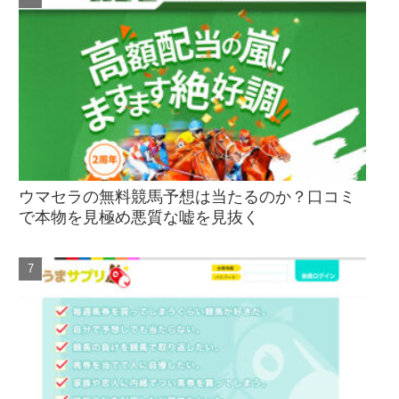
ウマセラの無料競馬予想は当たるのか？口コミ
で本物を見極め悪質な嘘を見抜く