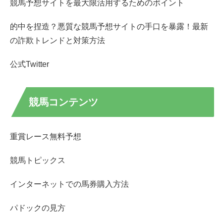
競馬予想サイトを最大限活用するためのポイント
的中を捏造？悪質な競馬予想サイトの手口を暴露！最新
の詐欺トレンドと対策方法
公式Twitter
競馬コンテンツ
重賞レース無料予想
競馬トピックス
インターネットでの馬券購入方法
パドックの見方