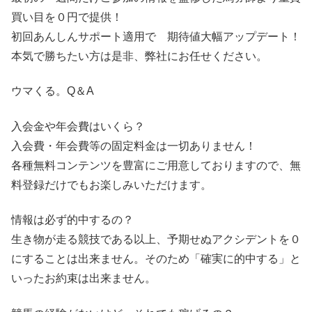
買い目を０円で提供！
初回あんしんサポート適用で 期待値大幅アップデート！
本気で勝ちたい方は是非、弊社にお任せください。
ウマくる。Q＆A
入会金や年会費はいくら？
入会費・年会費等の固定料金は一切ありません！
各種無料コンテンツを豊富にご用意しておりますので、無
料登録だけでもお楽しみいただけます。
情報は必ず的中するの？
生き物が走る競技である以上、予期せぬアクシデントを０
にすることは出来ません。そのため「確実に的中する」と
いったお約束は出来ません。