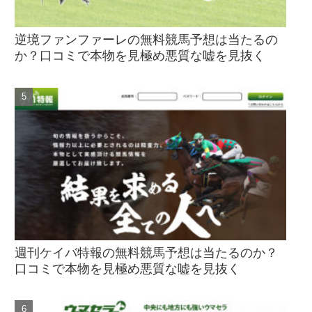
逆境ファンファーレの無料競馬予想は当たるの
か？口コミで本物を見極め悪質な嘘を見抜く
週刊ケイバ特報の無料競馬予想は当たるのか？
口コミで本物を見極め悪質な嘘を見抜く