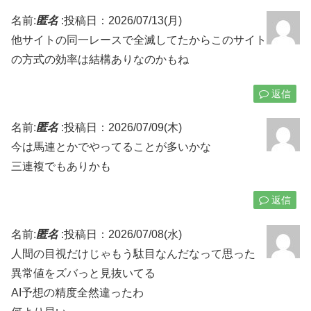
名前:
匿名
:
投稿日：2026/07/13(月)
他サイトの同一レースで全滅してたからこのサイト
の方式の効率は結構ありなのかもね
返信
名前:
匿名
:
投稿日：2026/07/09(木)
今は馬連とかでやってることが多いかな
三連複でもありかも
返信
名前:
匿名
:
投稿日：2026/07/08(水)
人間の目視だけじゃもう駄目なんだなって思った
異常値をズバっと見抜いてる
AI予想の精度全然違ったわ