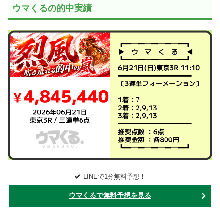
ウマくるの的中実績
LINEで1分無料予想！
ウマくるで無料予想を見る