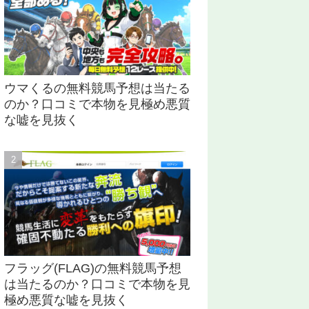
ウマくるの無料競馬予想は当たる
のか？口コミで本物を見極め悪質
な嘘を見抜く
フラッグ(FLAG)の無料競馬予想
は当たるのか？口コミで本物を見
極め悪質な嘘を見抜く