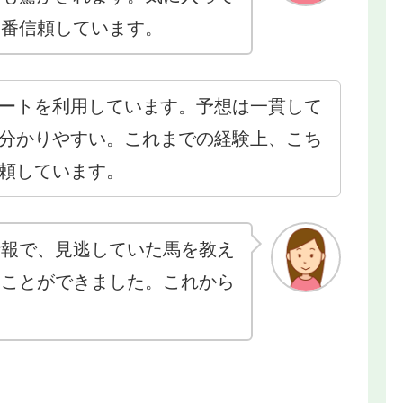
一番信頼しています。
ートを利用しています。予想は一貫して
分かりやすい。これまでの経験上、こち
頼しています。
情報で、見逃していた馬を教え
ることができました。これから