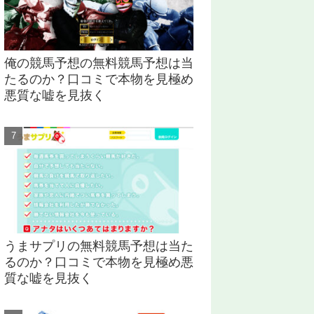
俺の競馬予想の無料競馬予想は当
たるのか？口コミで本物を見極め
悪質な嘘を見抜く
うまサプリの無料競馬予想は当た
るのか？口コミで本物を見極め悪
質な嘘を見抜く