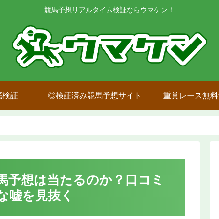
競馬予想リアルタイム検証ならウマケン！
底検証！
◎検証済み競馬予想サイト
重賞レース無料
馬予想は当たるのか？口コミ
な嘘を見抜く