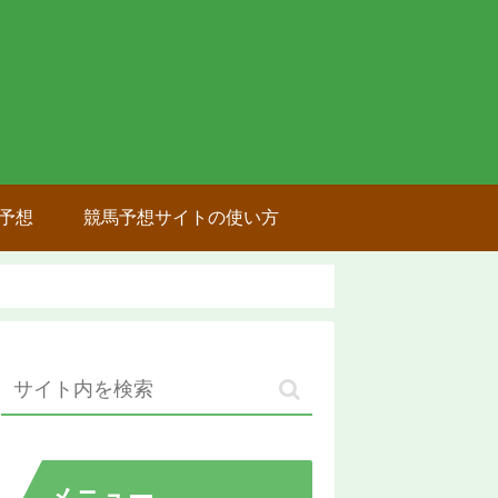
予想
競馬予想サイトの使い方
メニュー