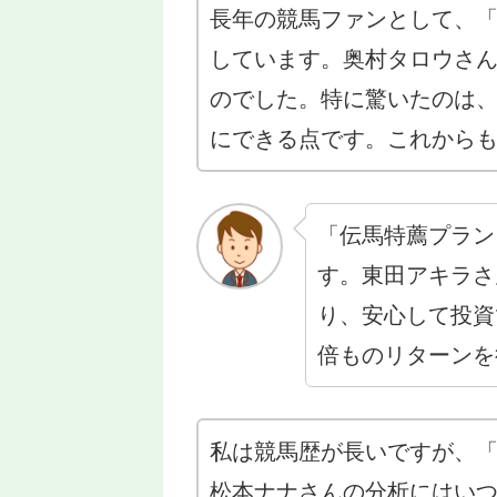
長年の競馬ファンとして、
しています。奥村タロウさ
のでした。特に驚いたのは
にできる点です。これから
「伝馬特薦プラン
す。東田アキラさ
り、安心して投資
倍ものリターンを
私は競馬歴が長いですが、
松本ナナさんの分析にはい