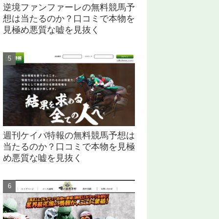
逆境ファンファーレの無料競馬予
想は当たるのか？口コミで本物を
見極め悪質な嘘を見抜く
週刊ケイバ特報の無料競馬予想は
当たるのか？口コミで本物を見極
め悪質な嘘を見抜く