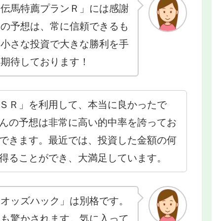
「伝馬特薦プランＲ」には感謝
んの予想は、常に信頼できるも
、小さな投資で大きな勝利を手
も期待しております！
ＳＲ」を利用して、本当に良かったで
んの予想は非常に高い的中率を誇ってお
できます。最近では、投資した金額の何
得ることができ、大満足しています。
「オッズハック」は別格です。
つも驚かされます。気に入って