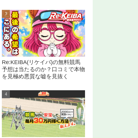
Re:KEIBA(リケイバ)の無料競馬
予想は当たるのか？口コミで本物
を見極め悪質な嘘を見抜く