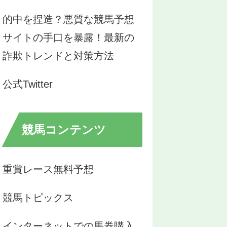
的中を捏造？悪質な競馬予想
サイトの手口を暴露！最新の
詐欺トレンドと対策方法
公式Twitter
競馬コンテンツ
重賞レース無料予想
競馬トピックス
インターネットでの馬券購入