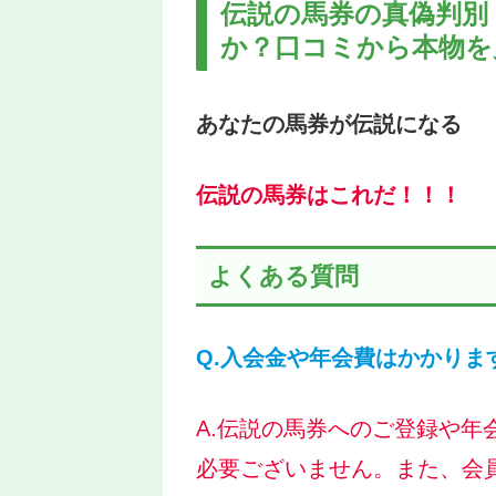
伝説の馬券の真偽判別
か？口コミから本物を
あなたの馬券が伝説になる
伝説の馬券はこれだ！！！
よくある質問
Q.入会金や年会費はかかりま
A.伝説の馬券へのご登録や
必要ございません。また、会