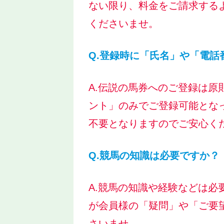
ない限り、料金をご請求する
くださいませ。
Q.登録時に「氏名」や「電話
A.伝説の馬券へのご登録は原
ント」のみでご登録可能とな
不要となりますのでご安心く
Q.競馬の知識は必要ですか？
A.競馬の知識や経験などは
が会員様の「疑問」や「ご要
さいませ。