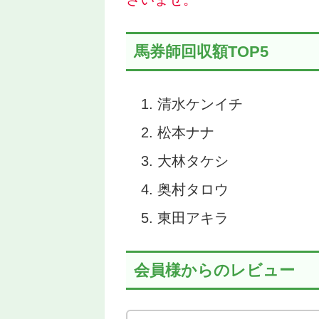
馬券師回収額TOP5
清水ケンイチ
松本ナナ
大林タケシ
奥村タロウ
東田アキラ
会員様からのレビュー