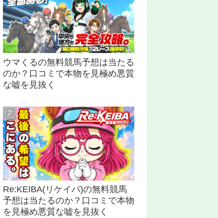
ウマくるの無料競馬予想は当たる
のか？口コミで本物を見極め悪質
な嘘を見抜く
Re:KEIBA(リケイバ)の無料競馬
予想は当たるのか？口コミで本物
を見極め悪質な嘘を見抜く