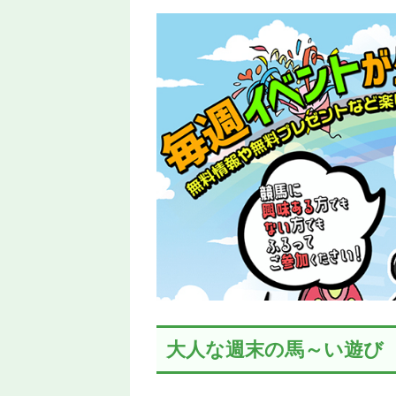
大人な週末の馬～い遊び