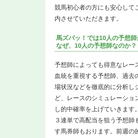
競馬初心者の方にも安心して
内させていただきます。
馬ズバッ！では10人の予想師
なぜ、10人の予想師なのか？
予想師によっても得意なレー
血統を重視する予想師、過去
場状況などを徹底的に分析し
ど、レースのシミュレーショ
し的中確率を上げていきます
３連単で高配当を狙う予想師
す馬券師もおります。前週の