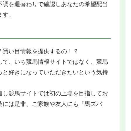
不調を週替わりで確認しあなたの希望配当
ます。
？買い目情報を提供するの！？
して、いち競馬情報サイトではなく、競馬
っと好きになっていただきたいという気持
指し競馬サイトでは初の上場を目指してお
暁には是非、ご家族や友人にも「馬ズバ