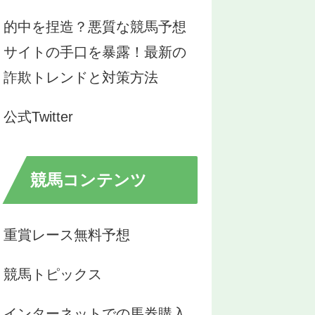
的中を捏造？悪質な競馬予想
サイトの手口を暴露！最新の
詐欺トレンドと対策方法
公式Twitter
競馬コンテンツ
重賞レース無料予想
競馬トピックス
インターネットでの馬券購入