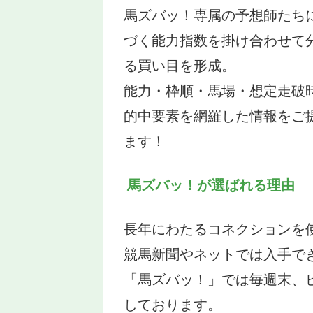
馬ズバッ！専属の予想師たち
づく能力指数を掛け合わせて
る買い目を形成。
能力・枠順・馬場・想定走破
的中要素を網羅した情報をご
ます！
馬ズバッ！が選ばれる理由
長年にわたるコネクションを
競馬新聞やネットでは入手で
「馬ズバッ！」では毎週末、
しております。