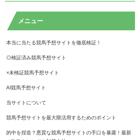
メニュー
本当に当たる競馬予想サイトを徹底検証！
◎検証済み競馬予想サイト
×未検証競馬予想サイト
AI競馬予想サイト
当サイトについて
競馬予想サイトを最大限活用するためのポイント
的中を捏造？悪質な競馬予想サイトの手口を暴露！最新