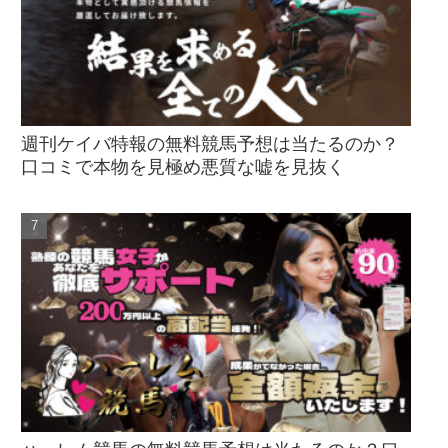
週刊ケイバ特報の無料競馬予想は当たるのか？
口コミで本物を見極め悪質な嘘を見抜く