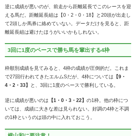
逆に成績が悪いのが、前走から距離延長でこのレースを迎
える馬だ。距離延長組は【0・2・0・18】と20頭が出走し
て2頭しか馬券に絡めていない。データだけを見ると、距
離延長組は避けたほうがいいかもしれない。
3回に1度のペースで勝ち馬を輩出する4枠
枠順別成績を見てみると、4枠の成績が圧倒的だ。これま
で27回行われてきたエルムSだが、4枠については
【9・
4・2・33】
と、3回に1度のペースで勝利している。
逆に成績が悪いのは
【1・0・3・22】
の1枠。他の枠につ
いては、成績に大きな差は見られない。好調の4枠と不調
の1枠というのは頭の中に入れておこう。
横山和に要注意！