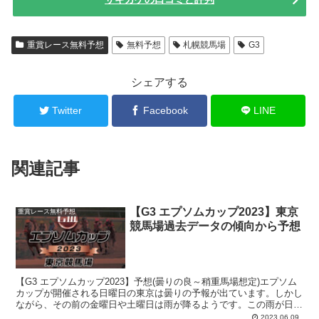
重賞レース無料予想
無料予想
札幌競馬場
G3
シェアする
Twitter
Facebook
LINE
関連記事
【G3 エプソムカップ2023】東京
重賞レース無料予想
競馬場過去データの傾向から予想
【G3 エプソムカップ2023】予想(曇りの良～稍重馬場想定)エプソム
カップが開催される日曜日の東京は曇りの予報が出ています。しかし
ながら、その前の金曜日や土曜日は雨が降るようです。この雨が日曜
日に残るかもしれませんし、少し馬場状態は読めま...
2023.06.09