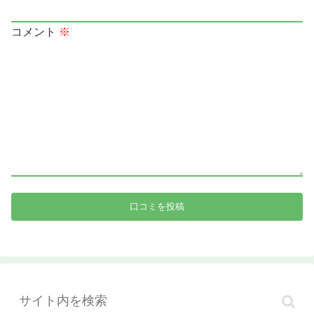
コメント
※