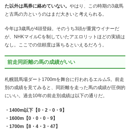
た以外は馬券に絡めていない。
やはり、この時期の3歳馬
と古馬の力というのはまだ大きいと考えられる。
今年は3歳馬が4頭登録。そのうち3頭が重賞ウイナーだ
が、NHKマイルCを制していたアエロリットほどの実績は
なし。ここでの信頼度は落ちるといえるだろう。
前走同距離の馬の成績がいい
札幌競馬場ダート1700mを舞台に行われるエルムS。前走
別の成績を見てみると、同距離を走った馬の成績が圧倒的
にいい。過去10年の前走別成績は以下の通りだ。
・1400m以下【0・2・0・9】
・1600m【0・0・0・9】
・1700m【8・4・3・47】