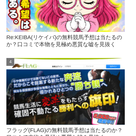
Re:KEIBA(リケイバ)の無料競馬予想は当たるの
か？口コミで本物を見極め悪質な嘘を見抜く
フラッグ(FLAG)の無料競馬予想は当たるのか？