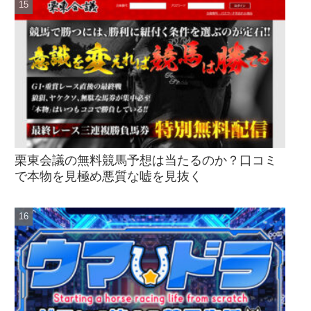
栗東会議の無料競馬予想は当たるのか？口コミ
で本物を見極め悪質な嘘を見抜く