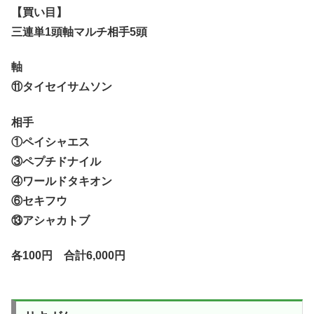
【買い目】
三連単1頭軸マルチ相手5頭
軸
⑪タイセイサムソン
相手
①ペイシャエス
③ペプチドナイル
④ワールドタキオン
⑥セキフウ
⑬アシャカトブ
各100円 合計6,000円