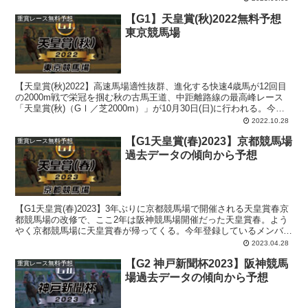
【G1】天皇賞(秋)2022無料予想
重賞レース無料予想
東京競馬場
【天皇賞(秋)2022】高速馬場適性抜群、進化する快速4歳馬が12回目
の2000m戦で栄冠を掴む秋の古馬王道、中距離路線の最高峰レース
「天皇賞(秋)（GⅠ／芝2000m）」が10月30日(日)に行われる。今年
は世代でもトップクラスの3歳馬が...
2022.10.28
【G1天皇賞(春)2023】京都競馬場
重賞レース無料予想
過去データの傾向から予想
【G1天皇賞(春)2023】3年ぶりに京都競馬場で開催される天皇賞春京
都競馬場の改修で、ここ2年は阪神競馬場開催だった天皇賞春。よう
やく京都競馬場に天皇賞春が帰ってくる。今年登録しているメンバー
を見ると、人気の中心は去年の勝ち馬タイトルホル...
2023.04.28
【G2 神戸新聞杯2023】阪神競馬
重賞レース無料予想
場過去データの傾向から予想