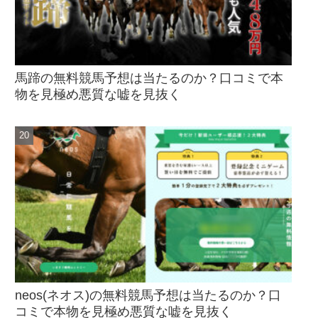
馬蹄の無料競馬予想は当たるのか？口コミで本
物を見極め悪質な嘘を見抜く
neos(ネオス)の無料競馬予想は当たるのか？口
コミで本物を見極め悪質な嘘を見抜く