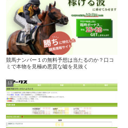
競馬ナンバー１の無料予想は当たるのか？口コ
ミで本物を見極め悪質な嘘を見抜く