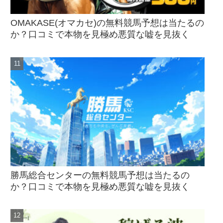
OMAKASE(オマカセ)の無料競馬予想は当たるの
か？口コミで本物を見極め悪質な嘘を見抜く
勝馬総合センターの無料競馬予想は当たるの
か？口コミで本物を見極め悪質な嘘を見抜く