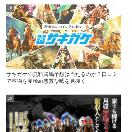
サキガケの無料競馬予想は当たるのか？口コミ
で本物を見極め悪質な嘘を見抜く