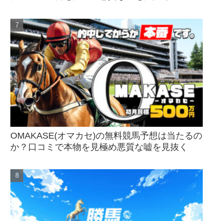
OMAKASE(オマカセ)の無料競馬予想は当たるの
か？口コミで本物を見極め悪質な嘘を見抜く