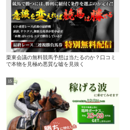
栗東会議の無料競馬予想は当たるのか？口コミ
で本物を見極め悪質な嘘を見抜く