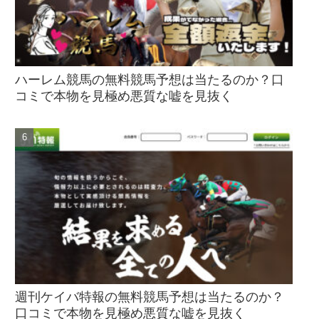
ハーレム競馬の無料競馬予想は当たるのか？口
コミで本物を見極め悪質な嘘を見抜く
週刊ケイバ特報の無料競馬予想は当たるのか？
口コミで本物を見極め悪質な嘘を見抜く