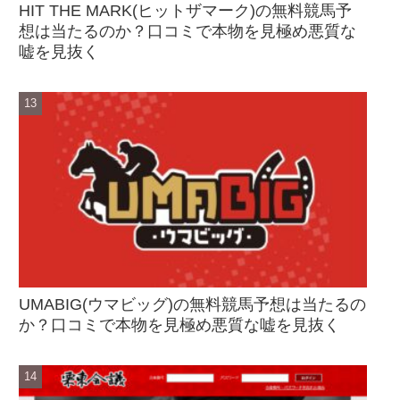
HIT THE MARK(ヒットザマーク)の無料競馬予
想は当たるのか？口コミで本物を見極め悪質な
嘘を見抜く
UMABIG(ウマビッグ)の無料競馬予想は当たるの
か？口コミで本物を見極め悪質な嘘を見抜く