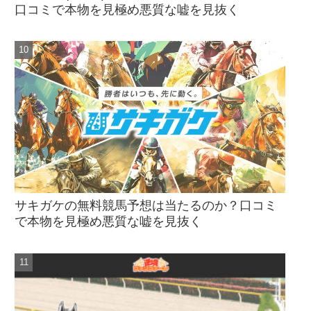
口コミで本物を見極め悪質な嘘を見抜く
サキガケの無料競馬予想は当たるのか？口コミ
で本物を見極め悪質な嘘を見抜く