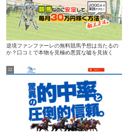
逆境ファンファーレの無料競馬予想は当たるの
か？口コミで本物を見極め悪質な嘘を見抜く