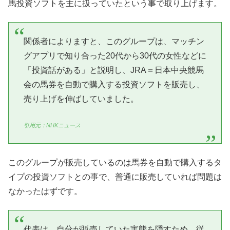
馬投資ソフトを主に扱っていたという事で取り上げます。
関係者によりますと、このグループは、マッチン
グアプリで知り合った20代から30代の女性などに
「投資話がある」と説明し、JRA＝日本中央競馬
会の馬券を自動で購入する投資ソフトを販売し、
売り上げを伸ばしていました。
引用元：NHKニュース
このグループが販売しているのは馬券を自動で購入するタ
イプの投資ソフトとの事で、普通に販売していれば問題は
なかったはずです。
代表は、自分が販売していた実態を隠すため、従