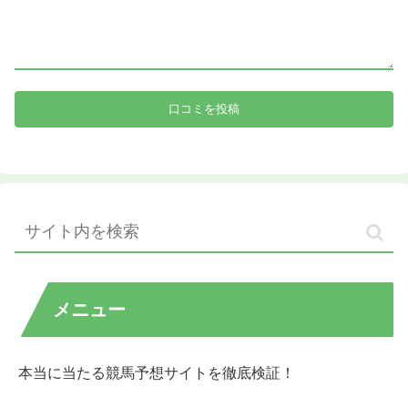
メニュー
本当に当たる競馬予想サイトを徹底検証！