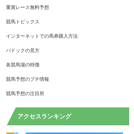
重賞レース無料予想
競馬トピックス
インターネットでの馬券購入方法
パドックの見方
各競馬場の特徴
競馬予想のプチ情報
競馬予想の注目所
アクセスランキング