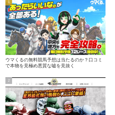
ウマくるの無料競馬予想は当たるのか？口コミ
で本物を見極め悪質な嘘を見抜く