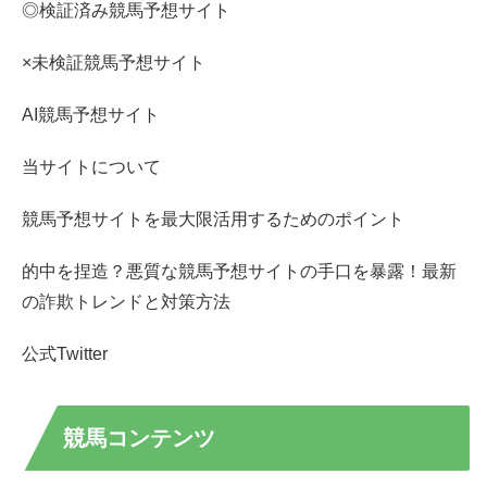
◎検証済み競馬予想サイト
×未検証競馬予想サイト
AI競馬予想サイト
当サイトについて
競馬予想サイトを最大限活用するためのポイント
的中を捏造？悪質な競馬予想サイトの手口を暴露！最新
の詐欺トレンドと対策方法
公式Twitter
競馬コンテンツ