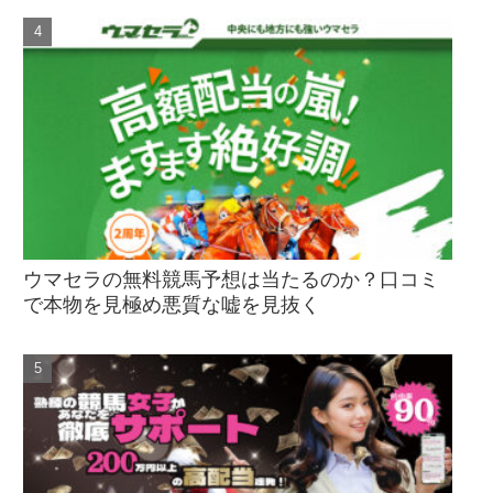
ウマセラの無料競馬予想は当たるのか？口コミ
で本物を見極め悪質な嘘を見抜く