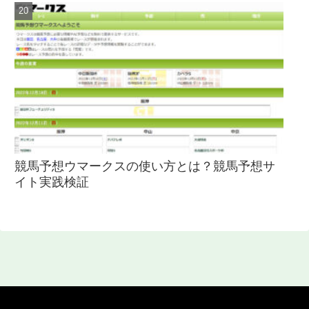
競馬予想ウマークスの使い方とは？競馬予想サ
イト実践検証