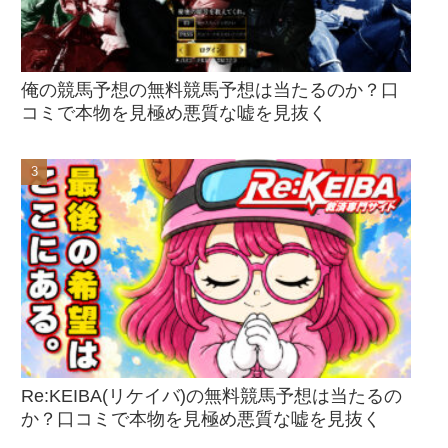
俺の競馬予想の無料競馬予想は当たるのか？口
コミで本物を見極め悪質な嘘を見抜く
Re:KEIBA(リケイバ)の無料競馬予想は当たるの
か？口コミで本物を見極め悪質な嘘を見抜く