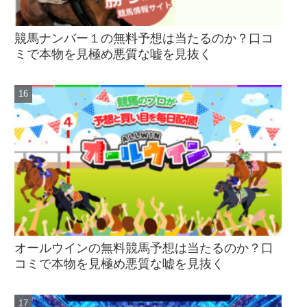
競馬ナンバー１の無料予想は当たるのか？口コ
ミで本物を見極め悪質な嘘を見抜く
オールウインの無料競馬予想は当たるのか？口
コミで本物を見極め悪質な嘘を見抜く