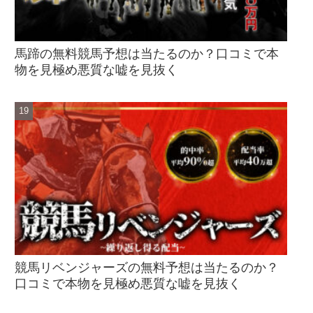
馬蹄の無料競馬予想は当たるのか？口コミで本
物を見極め悪質な嘘を見抜く
競馬リベンジャーズの無料予想は当たるのか？
口コミで本物を見極め悪質な嘘を見抜く