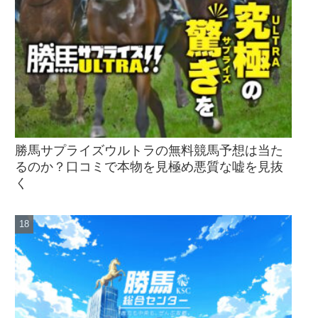
勝馬サプライズウルトラの無料競馬予想は当た
るのか？口コミで本物を見極め悪質な嘘を見抜
く