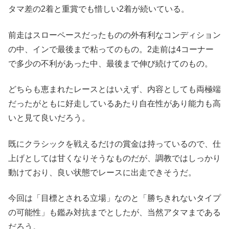
タマ差の2着と重賞でも惜しい2着が続いている。
前走はスローペースだったものの外有利なコンディション
の中、インで最後まで粘ってのもの。2走前は4コーナー
で多少の不利があった中、最後まで伸び続けてのもの。
どちらも恵まれたレースとはいえず、内容としても両極端
だったがともに好走しているあたり自在性があり能力も高
いと見て良いだろう。
既にクラシックを戦えるだけの賞金は持っているので、仕
上げとしては甘くなりそうなものだが、調教ではしっかり
動けており、良い状態でレースに出走できそうだ。
今回は「目標とされる立場」なのと「勝ちきれないタイプ
の可能性」も鑑み対抗までとしたが、当然アタマまである
だろう。