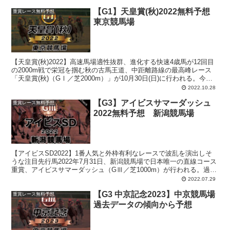
【G1】天皇賞(秋)2022無料予想
重賞レース無料予想
東京競馬場
【天皇賞(秋)2022】高速馬場適性抜群、進化する快速4歳馬が12回目
の2000m戦で栄冠を掴む秋の古馬王道、中距離路線の最高峰レース
「天皇賞(秋)（GⅠ／芝2000m）」が10月30日(日)に行われる。今年
は世代でもトップクラスの3歳馬が...
2022.10.28
【G3】アイビスサマーダッシュ
重賞レース無料予想
2022無料予想 新潟競馬場
【アイビスSD2022】1番人気と外枠有利なレースで波乱を演出しそ
うな注目先行馬2022年7月31日、新潟競馬場で日本唯一の直線コース
重賞、アイビスサマーダッシュ（GⅢ／芝1000m）が行われる。過去
10年で8枠が4勝、7枠が2勝、6枠と5...
2022.07.29
【G3 中京記念2023】中京競馬場
重賞レース無料予想
過去データの傾向から予想