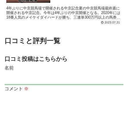
4年ぶりに中京競馬場で開催される中京記念夏の中京競馬場最終週に
開催される中京記念。今年は4年ぶりの中京開催となる。2020年には
18番人気のメイケイダイハードが勝ち、三連単300万円以上の馬券が
飛び出すなど、荒れるイメージを持つ方も多いだろ...
2023.07.21
口コミと評判一覧
口コミ投稿はこちらから
名前
コメント
※