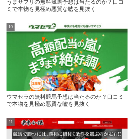
うまサプリの無料競馬予想は当たるのか？口コ
ミで本物を見極め悪質な嘘を見抜く
ウマセラの無料競馬予想は当たるのか？口コミ
で本物を見極め悪質な嘘を見抜く