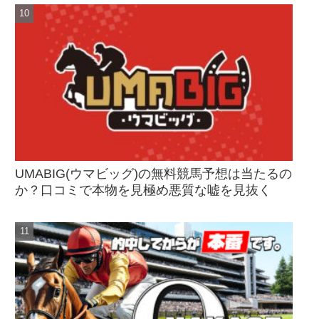
UMABIG(ウマビッグ)の無料競馬予想は当たるの
か？口コミで本物を見極め悪質な嘘を見抜く