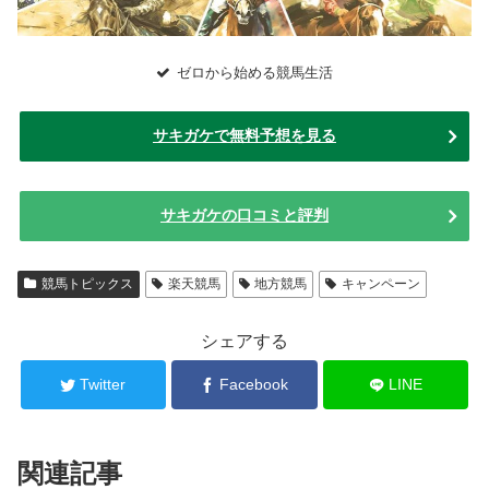
ゼロから始める競馬生活
サキガケで無料予想を見る
サキガケの口コミと評判
競馬トピックス
楽天競馬
地方競馬
キャンペーン
シェアする
Twitter
Facebook
LINE
関連記事