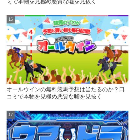
ミで本物を見極め悪質な嘘を見抜く
オールウインの無料競馬予想は当たるのか？口
コミで本物を見極め悪質な嘘を見抜く