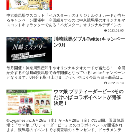
中京競馬場マスコット「ペガスター」のオリジナルクオカードが当た
るキャンペーン開催中 今回紹介するのは中京競馬場のオリジナルマ
スコットキャラクターである「ペガスター」オリジナルデザインのク
オカードが当たるTwitterキャンペーンとなります。...
2023.01.05
川崎競馬ダブルTwitterキャンペー
競馬トピックス
ン9月
毎月開催！神奈川県産和牛やオリジナルクオカードが当たる！ 今回
紹介するのは川崎競馬場で通年開催となっているTwitterキャンペーン
となります。8月分も取り上げましたが、やはり今回も目玉商品はお
肉のようです。前回の記事はこちら↓ 8月のキャ...
2022.09.13
ウマ娘 プリティーダービー×その
競馬トピックス
だけいば コラボイベントが開催
決定！
©Cygames,inc.6月26日（水）から6月28日（金）の3日間、園田競馬
場で「ウマ娘 プリティーダービー」とのコラボイベントが開催され
ます。競馬場のイベントでは初登場のトランセンド、ドゥラメンテも