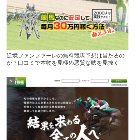
逆境ファンファーレの無料競馬予想は当たるの
か？口コミで本物を見極め悪質な嘘を見抜く