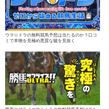
ウマ☆ドラの無料競馬予想は当たるのか？口コ
ミで本物を見極め悪質な嘘を見抜く