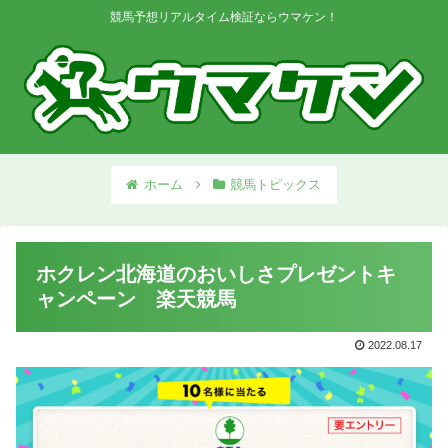
競馬予想リアルタイム検証ならウマケン！
ホーム
競馬トピックス
ホクレン北海道のおいしさプレゼントキ
ャンペーン 楽天競馬
2022.08.17