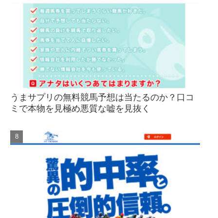
うまサプリの無料競馬予想は当たるのか？口コ
ミで本物を見極め悪質な嘘を見抜く