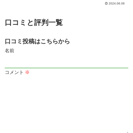
参加し、様々な特別企画が用意されてい...
2024.06.06
口コミと評判一覧
口コミ投稿はこちらから
名前
コメント
※