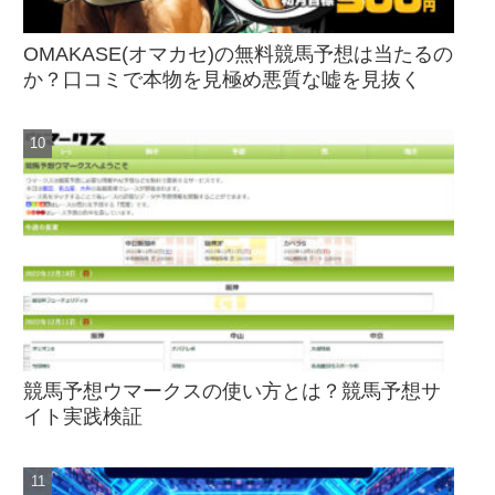
OMAKASE(オマカセ)の無料競馬予想は当たるの
か？口コミで本物を見極め悪質な嘘を見抜く
競馬予想ウマークスの使い方とは？競馬予想サ
イト実践検証