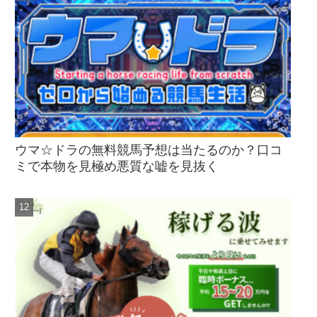
ウマ☆ドラの無料競馬予想は当たるのか？口コ
ミで本物を見極め悪質な嘘を見抜く