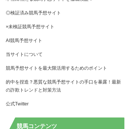
◎検証済み競馬予想サイト
×未検証競馬予想サイト
AI競馬予想サイト
当サイトについて
競馬予想サイトを最大限活用するためのポイント
的中を捏造？悪質な競馬予想サイトの手口を暴露！最新
の詐欺トレンドと対策方法
公式Twitter
競馬コンテンツ