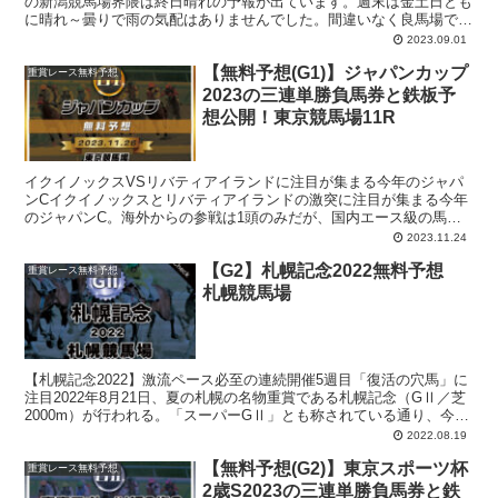
の新潟競馬場界隈は終日晴れの予報が出ています。週末は金土日とも
に晴れ～曇りで雨の気配はありませんでした。間違いなく良馬場でレ
ースが行われるでしょう。ただし、新潟は今週最終週...
2023.09.01
【無料予想(G1)】ジャパンカップ
重賞レース無料予想
2023の三連単勝負馬券と鉄板予
想公開！東京競馬場11R
イクイノックスVSリバティアイランドに注目が集まる今年のジャパ
ンCイクイノックスとリバティアイランドの激突に注目が集まる今年
のジャパンC。海外からの参戦は1頭のみだが、国内エース級の馬た
ちが集まった。過去のジャパンCを見ても、かなりの豪華メ...
2023.11.24
【G2】札幌記念2022無料予想
重賞レース無料予想
札幌競馬場
【札幌記念2022】激流ペース必至の連続開催5週目「復活の穴馬」に
注目2022年8月21日、夏の札幌の名物重賞である札幌記念（GⅡ／芝
2000m）が行われる。「スーパーGⅡ」とも称されている通り、今年
はGⅠ馬が5頭、重賞勝ち馬が7頭とGⅠで...
2022.08.19
【無料予想(G2)】東京スポーツ杯
重賞レース無料予想
2歳S2023の三連単勝負馬券と鉄