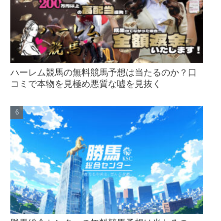
ハーレム競馬の無料競馬予想は当たるのか？口
コミで本物を見極め悪質な嘘を見抜く