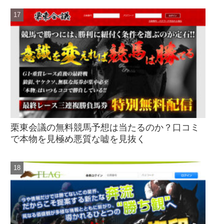
栗東会議の無料競馬予想は当たるのか？口コミ
で本物を見極め悪質な嘘を見抜く