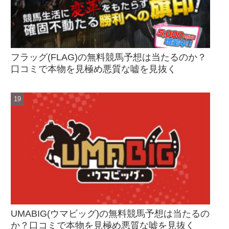
フラッグ(FLAG)の無料競馬予想は当たるのか？
口コミで本物を見極め悪質な嘘を見抜く
UMABIG(ウマビッグ)の無料競馬予想は当たるの
か？口コミで本物を見極め悪質な嘘を見抜く