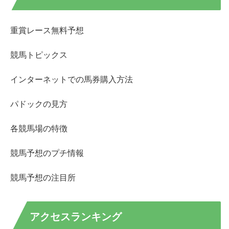
重賞レース無料予想
競馬トピックス
インターネットでの馬券購入方法
パドックの見方
各競馬場の特徴
競馬予想のプチ情報
競馬予想の注目所
アクセスランキング