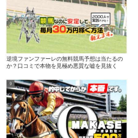
逆境ファンファーレの無料競馬予想は当たるの
か？口コミで本物を見極め悪質な嘘を見抜く