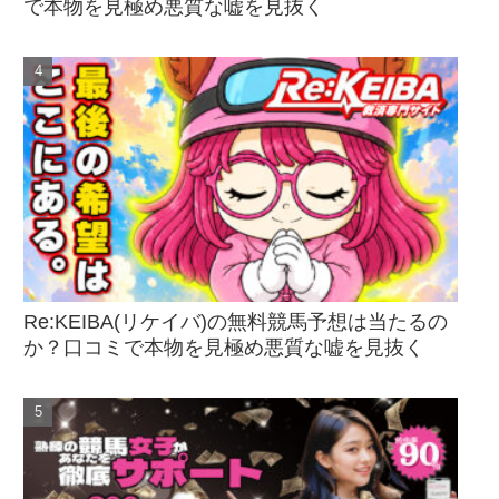
で本物を見極め悪質な嘘を見抜く
Re:KEIBA(リケイバ)の無料競馬予想は当たるの
か？口コミで本物を見極め悪質な嘘を見抜く