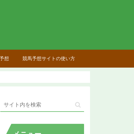
予想
競馬予想サイトの使い方
メニュー