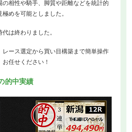
場の相性や騎手、脚質や距離などを統計的
見極めを可能としました。
時代は終わりました。
、レース選定から買い目構築まで簡単操作
、お任せください！
の的中実績