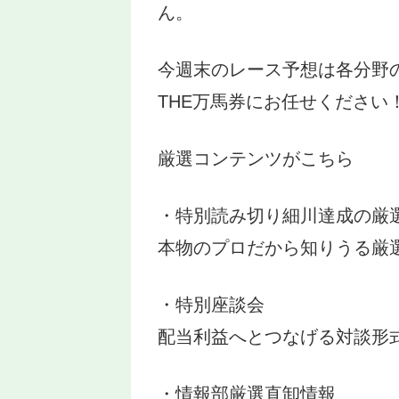
ん。
今週末のレース予想は各分野
THE万馬券にお任せください
厳選コンテンツがこちら
・特別読み切り細川達成の厳
本物のプロだから知りうる厳
・特別座談会
配当利益へとつなげる対談形
・情報部厳選直卸情報