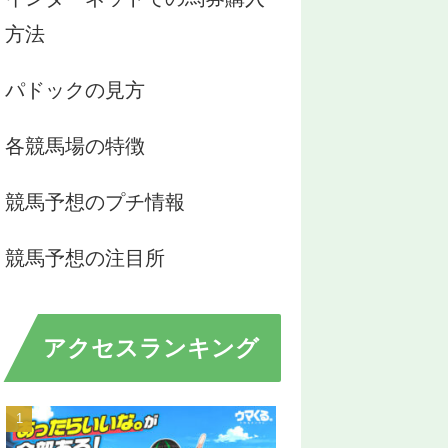
方法
パドックの見方
各競馬場の特徴
競馬予想のプチ情報
競馬予想の注目所
アクセスランキング