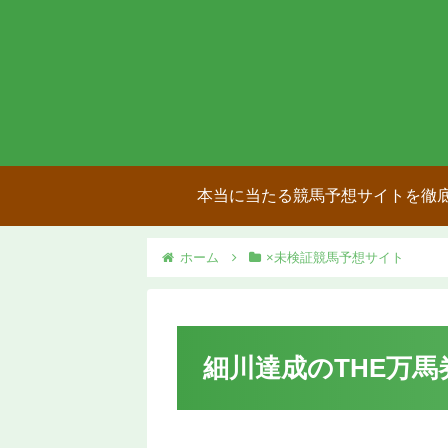
本当に当たる競馬予想サイトを徹
ホーム
×未検証競馬予想サイト
細川達成のTHE万馬