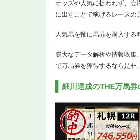
オッズや人気に捉われず、会
に出すことで稼げるレースの
人気馬を軸に馬券を購入する
膨大なデータ解析や情報収集
で万馬券を獲得するなら是非
細川達成のTHE万馬券