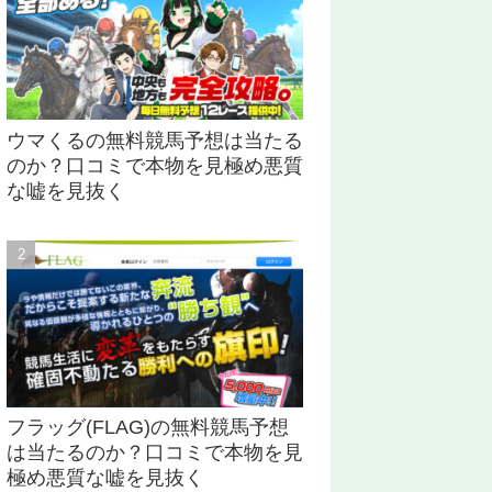
ウマくるの無料競馬予想は当たる
のか？口コミで本物を見極め悪質
な嘘を見抜く
フラッグ(FLAG)の無料競馬予想
は当たるのか？口コミで本物を見
極め悪質な嘘を見抜く