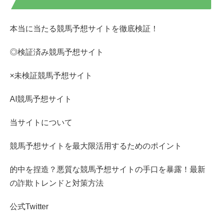
本当に当たる競馬予想サイトを徹底検証！
◎検証済み競馬予想サイト
×未検証競馬予想サイト
AI競馬予想サイト
当サイトについて
競馬予想サイトを最大限活用するためのポイント
的中を捏造？悪質な競馬予想サイトの手口を暴露！最新
の詐欺トレンドと対策方法
公式Twitter