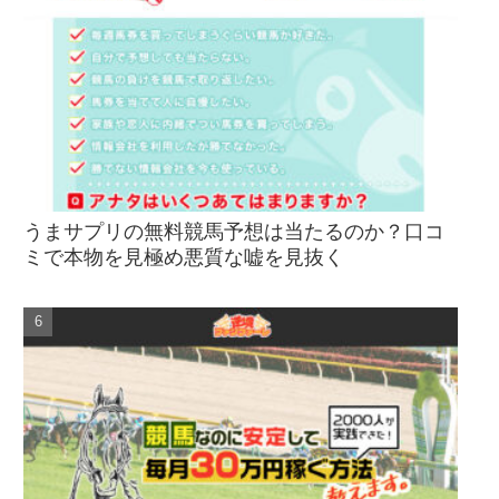
うまサプリの無料競馬予想は当たるのか？口コ
ミで本物を見極め悪質な嘘を見抜く