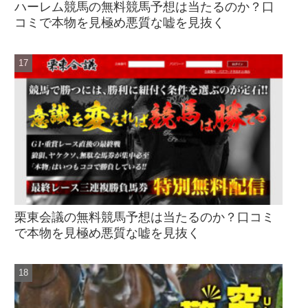
ハーレム競馬の無料競馬予想は当たるのか？口
コミで本物を見極め悪質な嘘を見抜く
栗東会議の無料競馬予想は当たるのか？口コミ
で本物を見極め悪質な嘘を見抜く