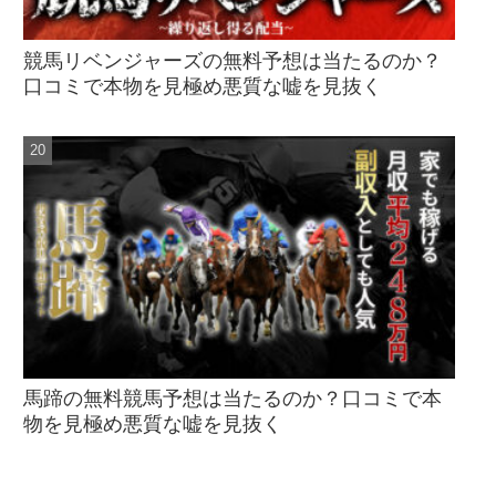
競馬リベンジャーズの無料予想は当たるのか？
口コミで本物を見極め悪質な嘘を見抜く
馬蹄の無料競馬予想は当たるのか？口コミで本
物を見極め悪質な嘘を見抜く