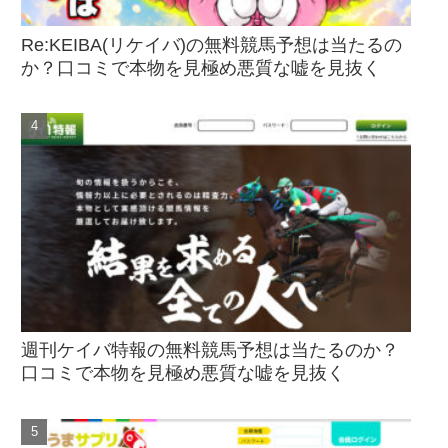
Re:KEIBA(リケイバ)の無料競馬予想は当たるの
か？口コミで本物を見極め悪質な嘘を見抜く
週刊ケイバ特報の無料競馬予想は当たるのか？
口コミで本物を見極め悪質な嘘を見抜く