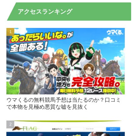
アクセスランキング
ウマくるの無料競馬予想は当たるのか？口コミ
で本物を見極め悪質な嘘を見抜く