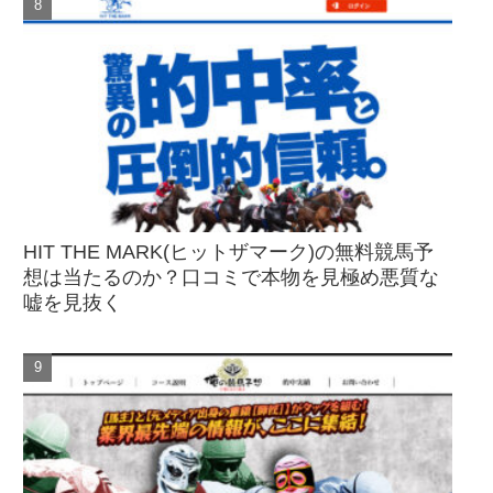
HIT THE MARK(ヒットザマーク)の無料競馬予
想は当たるのか？口コミで本物を見極め悪質な
嘘を見抜く