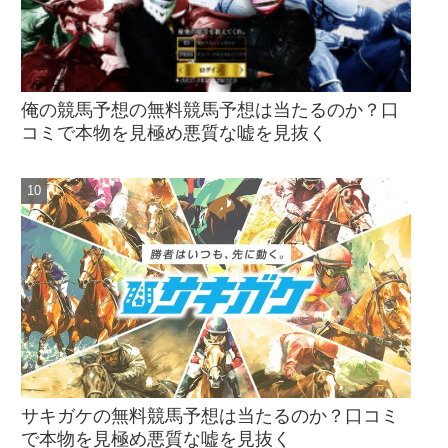
俺の競馬予想の無料競馬予想は当たるのか？口
コミで本物を見極め悪質な嘘を見抜く
サキガケの無料競馬予想は当たるのか？口コミ
で本物を見極め悪質な嘘を見抜く