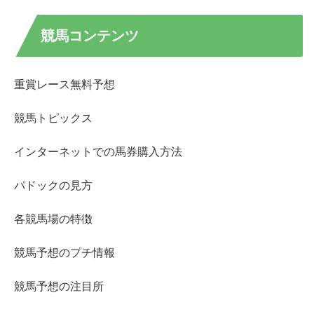
競馬コンテンツ
重賞レース無料予想
競馬トピックス
インターネットでの馬券購入方法
パドックの見方
各競馬場の特徴
競馬予想のプチ情報
競馬予想の注目所