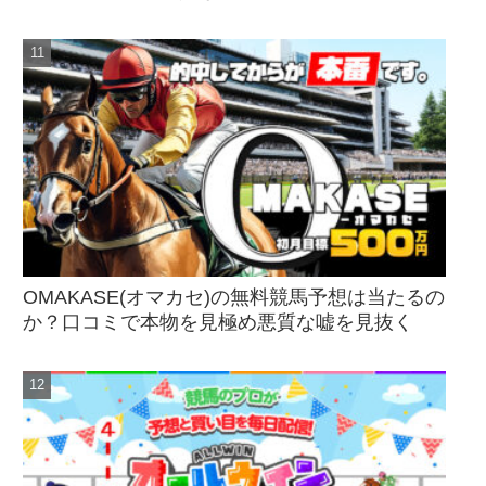
OMAKASE(オマカセ)の無料競馬予想は当たるの
か？口コミで本物を見極め悪質な嘘を見抜く