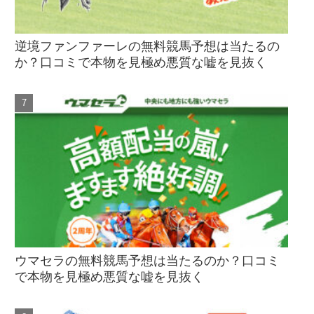
逆境ファンファーレの無料競馬予想は当たるの
か？口コミで本物を見極め悪質な嘘を見抜く
ウマセラの無料競馬予想は当たるのか？口コミ
で本物を見極め悪質な嘘を見抜く