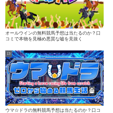
オールウインの無料競馬予想は当たるのか？口
コミで本物を見極め悪質な嘘を見抜く
ウマ☆ドラの無料競馬予想は当たるのか？口コ