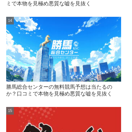
ミで本物を見極め悪質な嘘を見抜く
勝馬総合センターの無料競馬予想は当たるの
か？口コミで本物を見極め悪質な嘘を見抜く