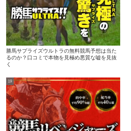
勝馬サプライズウルトラの無料競馬予想は当た
るのか？口コミで本物を見極め悪質な嘘を見抜
く