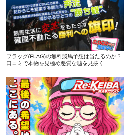
フラッグ(FLAG)の無料競馬予想は当たるのか？
口コミで本物を見極め悪質な嘘を見抜く